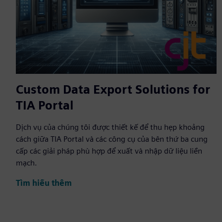
Custom Data Export Solutions for
TIA Portal
Dịch vụ của chúng tôi được thiết kế để thu hẹp khoảng
cách giữa TIA Portal và các công cụ của bên thứ ba cung
cấp các giải pháp phù hợp để xuất và nhập dữ liệu liền
mạch.
Tìm hiểu thêm