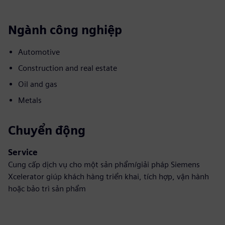
Ngành công nghiệp
Automotive
Construction and real estate
Oil and gas
Metals
Chuyển động
Service
Cung cấp dịch vụ cho một sản phẩm/giải pháp Siemens
Xcelerator giúp khách hàng triển khai, tích hợp, vận hành
hoặc bảo trì sản phẩm