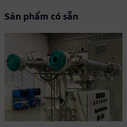
Sản phẩm có sẵn