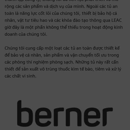
rộng các sản phẩm và dịch vụ của mình. Ngoài các tủ an
toàn là năng lực cốt lõi của chúng tôi, thiết bị bảo hộ cá
nhân, vật tư tiêu hao và các khóa đào tạo thông qua LEAC
giờ đây là một phần không thể thiếu trong hoạt động kinh
doanh của chúng tôi.
Chúng tôi cung cấp một loạt các tủ an toàn được thiết kế
để bảo vệ cá nhân, sản phẩm và vận chuyển tối ưu trong
các phòng thí nghiệm phòng sạch. Những tủ này rất cần
thiết để sản xuất vô trùng thuốc kìm tế bào, tiêm và xử lý
các chất vi sinh.