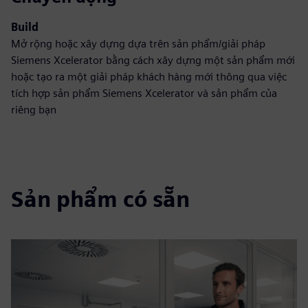
Build
Mở rộng hoặc xây dựng dựa trên sản phẩm/giải pháp
Siemens Xcelerator bằng cách xây dựng một sản phẩm mới
hoặc tạo ra một giải pháp khách hàng mới thông qua việc
tích hợp sản phẩm Siemens Xcelerator và sản phẩm của
riêng bạn
Sản phẩm có sẵn