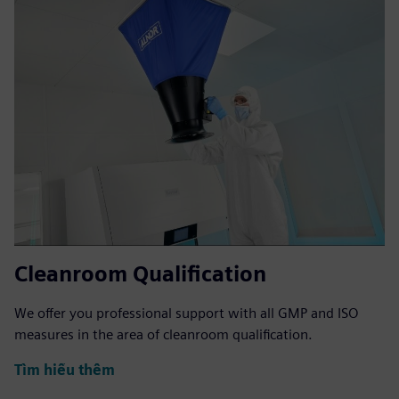
Cleanroom Qualification
We offer you professional support with all GMP and ISO
measures in the area of cleanroom qualification.
Tìm hiểu thêm