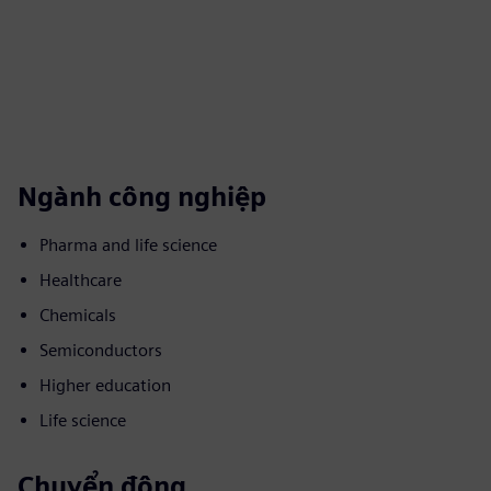
Ngành công nghiệp
Pharma and life science
Healthcare
Chemicals
Semiconductors
Higher education
Life science
Chuyển động