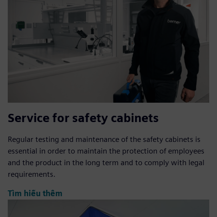
Service for safety cabinets
Regular testing and maintenance of the safety cabinets is
essential in order to maintain the protection of employees
and the product in the long term and to comply with legal
requirements.
Tìm hiểu thêm