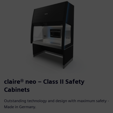
claire® neo – Class II Safety
Cabinets
Outstanding technology and design with maximum safety -
Made in Germany.