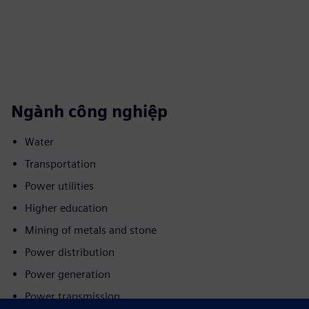
Ngành công nghiệp
Water
Transportation
Power utilities
Higher education
Mining of metals and stone
Power distribution
Power generation
Power transmission