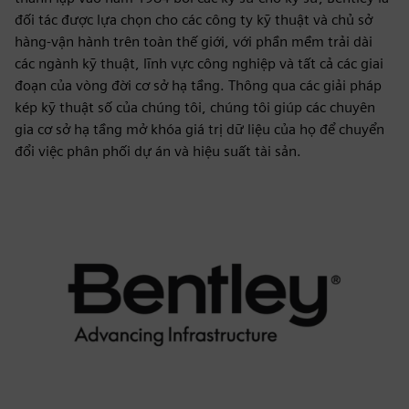
đối tác được lựa chọn cho các công ty kỹ thuật và chủ sở
hàng-vận hành trên toàn thế giới, với phần mềm trải dài
các ngành kỹ thuật, lĩnh vực công nghiệp và tất cả các giai
đoạn của vòng đời cơ sở hạ tầng. Thông qua các giải pháp
kép kỹ thuật số của chúng tôi, chúng tôi giúp các chuyên
gia cơ sở hạ tầng mở khóa giá trị dữ liệu của họ để chuyển
đổi việc phân phối dự án và hiệu suất tài sản.