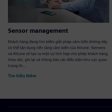
Sensor management
Khách hàng đang tìm kiếm giải pháp cảm biến không dây
có thể tận dụng nền tảng cảm biến của Attune. Siemens
và Attune sẽ tạo ra một sự tích hợp cho phép khách hàng
theo dõi, ghi lại và thông báo các điều kiện khu vực quan
trọng th...
Tìm hiểu thêm