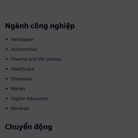
Ngành công nghiệp
Aerospace
Automotive
Pharma and life science
Healthcare
Chemicals
Metals
Higher education
Minerals
Chuyển động