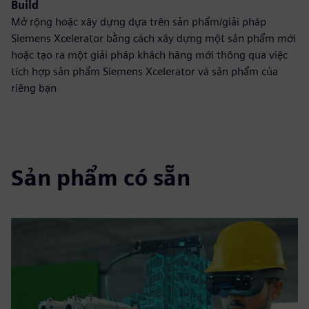
Build
Mở rộng hoặc xây dựng dựa trên sản phẩm/giải pháp
Siemens Xcelerator bằng cách xây dựng một sản phẩm mới
hoặc tạo ra một giải pháp khách hàng mới thông qua việc
tích hợp sản phẩm Siemens Xcelerator và sản phẩm của
riêng bạn
Sản phẩm có sẵn