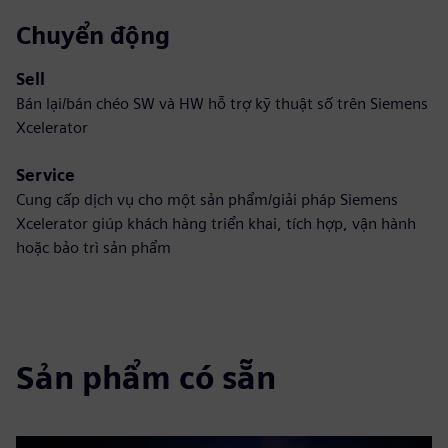
Chuyển động
Sell
Bán lại/bán chéo SW và HW hỗ trợ kỹ thuật số trên Siemens
Xcelerator
Service
Cung cấp dịch vụ cho một sản phẩm/giải pháp Siemens
Xcelerator giúp khách hàng triển khai, tích hợp, vận hành
hoặc bảo trì sản phẩm
Sản phẩm có sẵn