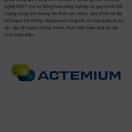
nghệ CNTT cho tự động hóa công nghiệp và quy trình nối
mạng cũng như trong các lĩnh vực robot, quy trình và lập
kế hoạch hệ thống. Actemium cũng tối ưu hóa quản lý dự
án: lập kế hoạch thông minh, thực hiện hiệu quả và cấu
trúc toàn diện.