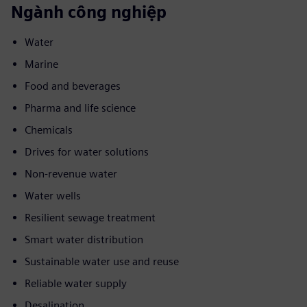
Ngành công nghiệp
Water
Marine
Food and beverages
Pharma and life science
Chemicals
Drives for water solutions
Non-revenue water
Water wells
Resilient sewage treatment
Smart water distribution
Sustainable water use and reuse
Reliable water supply
Desalination