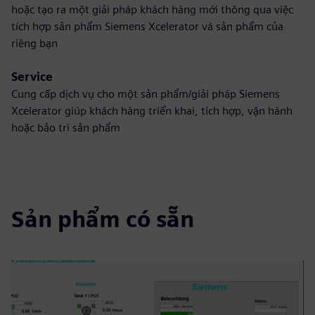
hoặc tạo ra một giải pháp khách hàng mới thông qua việc
tích hợp sản phẩm Siemens Xcelerator và sản phẩm của
riêng bạn
Service
Cung cấp dịch vụ cho một sản phẩm/giải pháp Siemens
Xcelerator giúp khách hàng triển khai, tích hợp, vận hành
hoặc bảo trì sản phẩm
Sản phẩm có sẵn