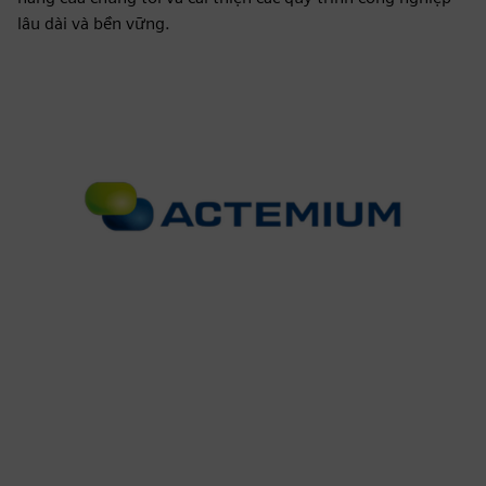
lâu dài và bền vững.