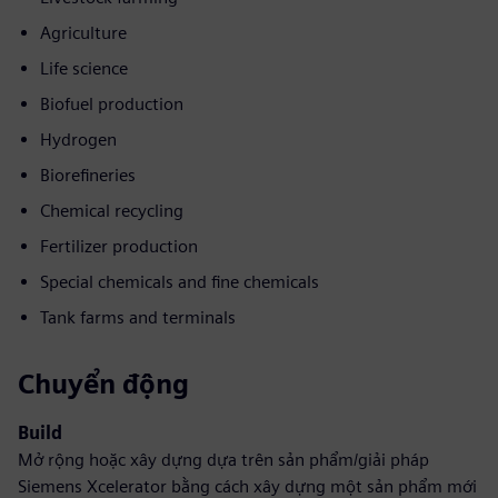
Agriculture
Life science
Biofuel production
Hydrogen
Biorefineries
Chemical recycling
Fertilizer production
Special chemicals and fine chemicals
Tank farms and terminals
Chuyển động
Build
Mở rộng hoặc xây dựng dựa trên sản phẩm/giải pháp
Siemens Xcelerator bằng cách xây dựng một sản phẩm mới