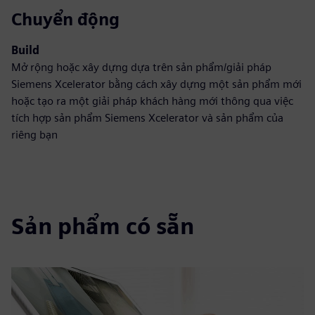
Chuyển động
Build
Mở rộng hoặc xây dựng dựa trên sản phẩm/giải pháp
Siemens Xcelerator bằng cách xây dựng một sản phẩm mới
hoặc tạo ra một giải pháp khách hàng mới thông qua việc
tích hợp sản phẩm Siemens Xcelerator và sản phẩm của
riêng bạn
Sản phẩm có sẵn