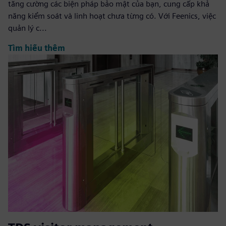
tăng cường các biện pháp bảo mật của bạn, cung cấp khả
năng kiểm soát và linh hoạt chưa từng có. Với Feenics, việc
quản lý c...
Tìm hiểu thêm