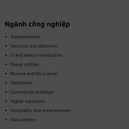
Ngành công nghiệp
Transportation
Electrical and electronic
IT and telecommunication
Power utilities
Pharma and life science
Healthcare
Commercial buildings
Higher education
Hospitality and entertainment
Data centers