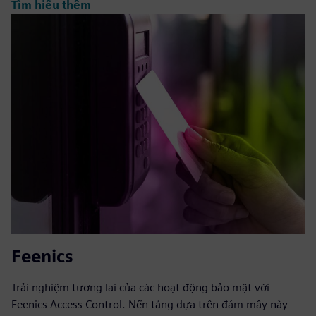
Tìm hiểu thêm
Feenics
Trải nghiệm tương lai của các hoạt động bảo mật với
Feenics Access Control. Nền tảng dựa trên đám mây này