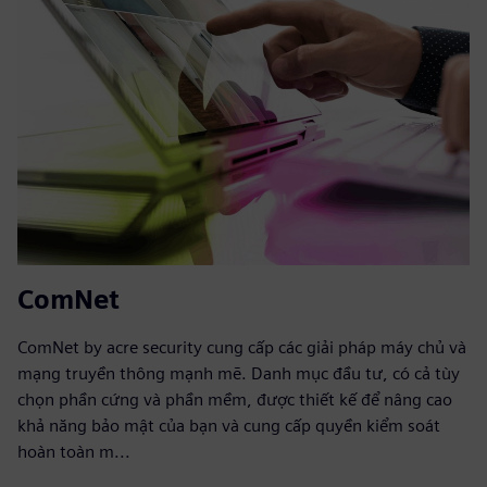
ComNet
ComNet by acre security cung cấp các giải pháp máy chủ và
mạng truyền thông mạnh mẽ. Danh mục đầu tư, có cả tùy
chọn phần cứng và phần mềm, được thiết kế để nâng cao
khả năng bảo mật của bạn và cung cấp quyền kiểm soát
hoàn toàn m...