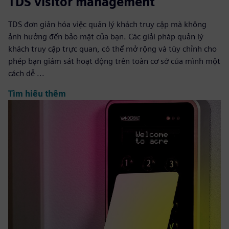
TDS visitor management
TDS đơn giản hóa việc quản lý khách truy cập mà không
ảnh hưởng đến bảo mật của bạn. Các giải pháp quản lý
khách truy cập trực quan, có thể mở rộng và tùy chỉnh cho
phép bạn giám sát hoạt động trên toàn cơ sở của mình một
cách dễ ...
Tìm hiểu thêm