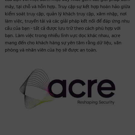
mây, tại chỗ và hỗn hợp. Truy cập sự kết hợp hoàn hảo giữa
kiểm soát truy cập, quản lý khách truy cập, xâm nhập, nơi
làm việc, truyền tải và các giải pháp kết nối để đáp ứng nhu
cầu của bạn - tất cả được lưu trữ theo cách phù hợp với
bạn. Làm việc trong nhiều lĩnh vực dọc khác nhau, acre
mang đến cho khách hàng sự yên tâm rằng dữ liệu, văn
phòng và nhân viên của họ sẽ được an toàn.