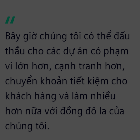
Bây giờ chúng tôi có thể đấu
thầu cho các dự án có phạm
vi lớn hơn, cạnh tranh hơn,
chuyển khoản tiết kiệm cho
khách hàng và làm nhiều
hơn nữa với đồng đô la của
chúng tôi.