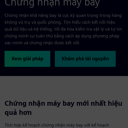
Chứng nhận máy bay
Chứng nhận khả năng bay là cực kỳ quan trọng trong hàng
không vũ trụ và quốc phòng. Tìm hiểu cách kết nối hiệu
quả dữ liệu và hệ thống, tối đa hóa kiểm tra vật lý và tự tin
chứng minh sự tuân thủ bằng cách áp dụng phương pháp
xác minh và chứng nhận được kết nối.
Xem giải pháp
Khám phá tài nguyên
Chứng nhận máy bay mới nhất hiệu
quả hơn
Tích hợp kế hoạch chứng nhận máy bay với kế hoạch