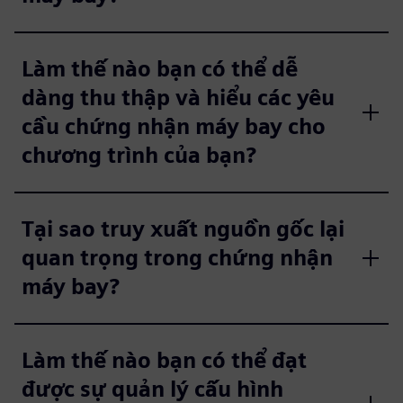
Làm thế nào bạn có thể dễ
dàng thu thập và hiểu các yêu
cầu chứng nhận máy bay cho
chương trình của bạn?
Tại sao truy xuất nguồn gốc lại
quan trọng trong chứng nhận
máy bay?
Làm thế nào bạn có thể đạt
được sự quản lý cấu hình