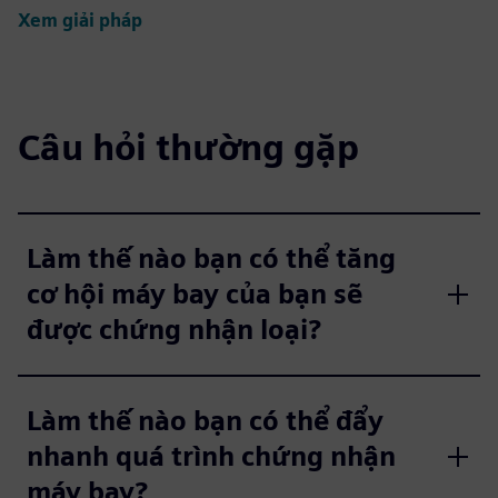
Xem giải pháp
Câu hỏi thường gặp
Làm thế nào bạn có thể tăng
cơ hội máy bay của bạn sẽ
được chứng nhận loại?
Làm thế nào bạn có thể đẩy
nhanh quá trình chứng nhận
máy bay?