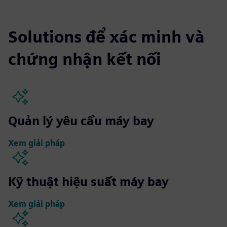
Solutions để xác minh và
chứng nhận kết nối
Quản lý yêu cầu máy bay
Xem giải pháp
Kỹ thuật hiệu suất máy bay
Xem giải pháp