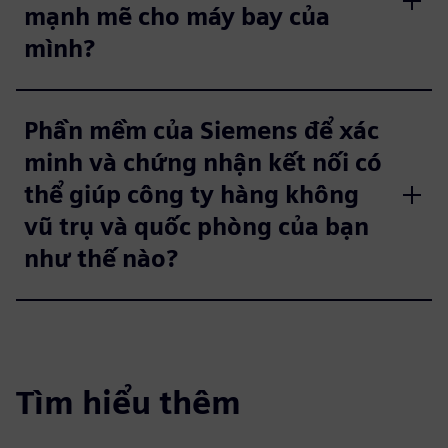
mạnh mẽ cho máy bay của
mình?
Phần mềm của Siemens để xác
minh và chứng nhận kết nối có
thể giúp công ty hàng không
vũ trụ và quốc phòng của bạn
như thế nào?
Tìm hiểu thêm