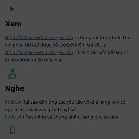
Xem
Hội thảo trên web theo yêu cầu
| Chứng minh sự tuân thủ
với phân tích số được hỗ trợ bởi kiểm tra vật lý
Hội thảo trên web theo yêu cầu
| Tránh các vấn đề làm trì
hoãn chứng nhận máy bay
Nghe
Podcast
Tại sao đáp ứng các yêu cầu về khả năng bay có
nghĩa là chuyển sang kỹ thuật số
Podcast
| Xác minh và chứng nhận thông qua số hóa