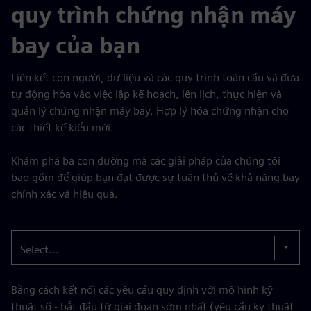
quy trình chứng nhận máy
bay của bạn
Liên kết con người, dữ liệu và các quy trình toàn cầu và đưa
tự động hóa vào việc lập kế hoạch, lên lịch, thực hiện và
quản lý chứng nhận máy bay. Hợp lý hóa chứng nhận cho
các thiết kế kiểu mới.
Khám phá ba con đường mà các giải pháp của chúng tôi
bao gồm để giúp bạn đạt được sự tuân thủ về khả năng bay
chính xác và hiệu quả.
Select...
Bằng cách kết nối các yêu cầu quy định với mô hình kỹ
thuật số - bắt đầu từ giai đoạn sớm nhất (yêu cầu kỹ thuật