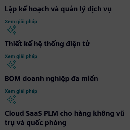
Lập kế hoạch và quản lý dịch vụ
Xem giải pháp
Thiết kế hệ thống điện tử
Xem giải pháp
BOM doanh nghiệp đa miền
Xem giải pháp
Cloud SaaS PLM cho hàng không vũ
trụ và quốc phòng