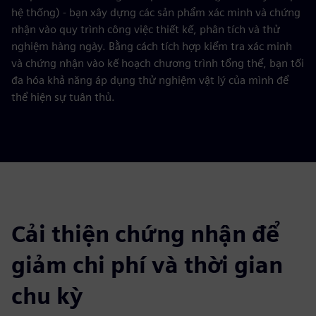
hệ thống) - bạn xây dựng các sản phẩm xác minh và chứng
nhận vào quy trình công việc thiết kế, phân tích và thử
nghiệm hàng ngày. Bằng cách tích hợp kiểm tra xác minh
và chứng nhận vào kế hoạch chương trình tổng thể, bạn tối
đa hóa khả năng áp dụng thử nghiệm vật lý của mình để
thể hiện sự tuân thủ.
Cải thiện chứng nhận để
giảm chi phí và thời gian
chu kỳ