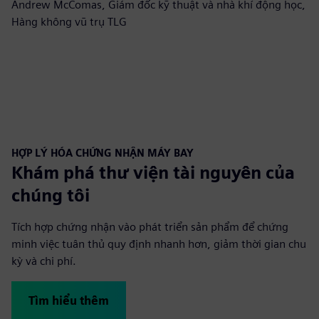
Andrew McComas, Giám đốc kỹ thuật và nhà khí động học,
Hàng không vũ trụ TLG
HỢP LÝ HÓA CHỨNG NHẬN MÁY BAY
Khám phá thư viện tài nguyên của
chúng tôi
Tích hợp chứng nhận vào phát triển sản phẩm để chứng
minh việc tuân thủ quy định nhanh hơn, giảm thời gian chu
kỳ và chi phí.
Tìm hiểu thêm