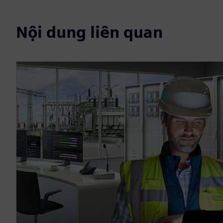
Nội dung liên quan