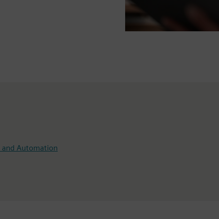
on and Automation