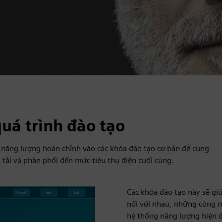
uá trình đào tạo
 năng lượng hoàn chỉnh vào các khóa đào tạo cơ bản để cung
 tải và phân phối đến mức tiêu thụ điện cuối cùng.
Các khóa đào tạo này sẽ giú
nối với nhau, những công 
hệ thống năng lượng hiện đ