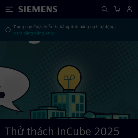
Siemens
Trang này được hiển thị bằng tính năng dịch tự động.
Xem bằng tiếng Anh?
Thử thách InCube 2025