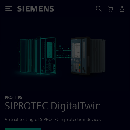
Siemens
PRO TIPS
SIPROTEC DigitalTwin
Virtual testing of SIPROTEC 5 protection devices