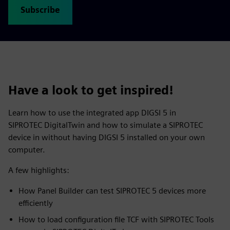
Subscribe
Have a look to get inspired!
Learn how to use the integrated app DIGSI 5 in
SIPROTEC DigitalTwin and how to simulate a SIPROTEC
device in without having DIGSI 5 installed on your own
computer.
A few highlights:
How Panel Builder can test SIPROTEC 5 devices more
efficiently
How to load configuration file TCF with SIPROTEC Tools