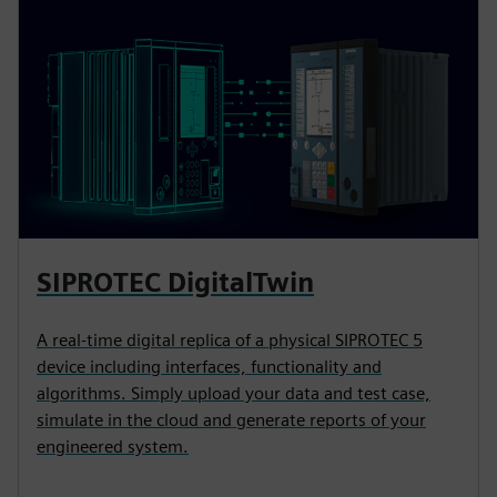
SIPROTEC DigitalTwin
A real-time digital replica of a physical SIPROTEC 5
device including interfaces, functionality and
algorithms. Simply upload your data and test case,
simulate in the cloud and generate reports of your
engineered system.