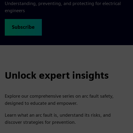
Understanding, preventing, and protecting for electrical
engineers
Subscribe
Unlock expert insights
Explore our comprehensive series on arc fault safety,
designed to educate and empower.
Learn what an arc fault is, understand its risks, and
discover strategies for prevention.