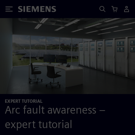
Siemens
EXPERT TUTORIAL
Arc fault awareness –
expert tutorial