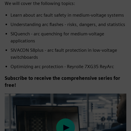
We will cover the following topics:
Learn about arc fault safety in medium-voltage systems
Understanding arc flashes - risks, dangers, and statistics
SIQuench - arc quenching for medium-voltage
applications
SIVACON S8plus - arc fault protection in low-voltage
switchboards
Optimizing arc protection - Reyrolle 7XG35 ReyArc
Subscribe to receive the comprehensive series for
free!