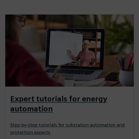
Expert tutorials for energy
automation
Step-by-step tutorials for substation automation and
protection experts