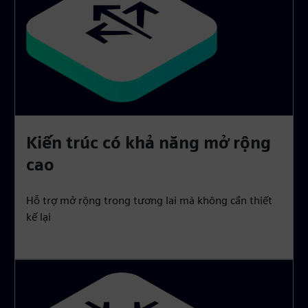
Kiến trúc có khả năng mở rộng
cao
Hỗ trợ mở rộng trong tương lai mà không cần thiết
kế lại