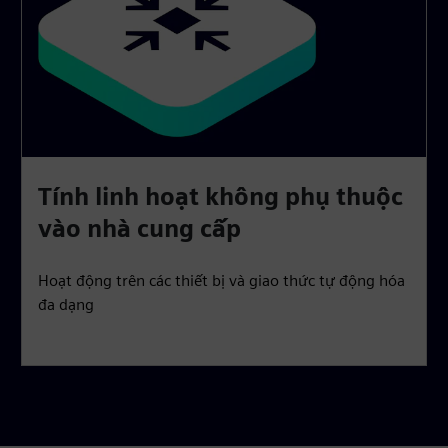
Tính linh hoạt không phụ thuộc
vào nhà cung cấp
Hoạt động trên các thiết bị và giao thức tự động hóa
đa dạng