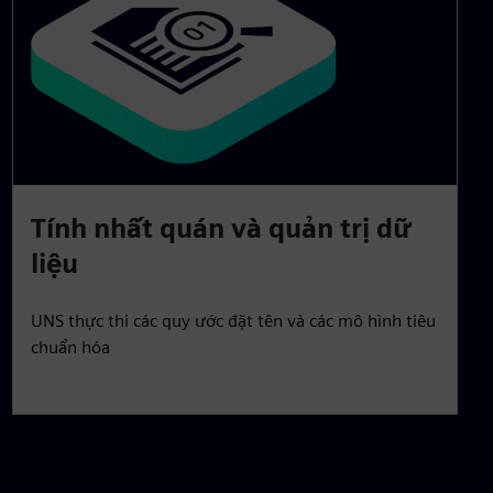
Tính nhất quán và quản trị dữ
liệu
UNS thực thi các quy ước đặt tên và các mô hình tiêu
chuẩn hóa