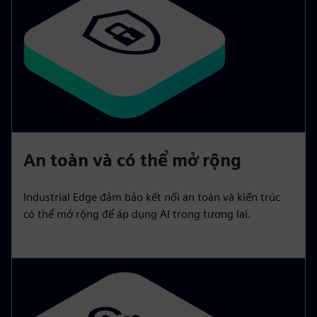
An toàn và có thể mở rộng
Industrial Edge đảm bảo kết nối an toàn và kiến trúc
có thể mở rộng để áp dụng AI trong tương lai.