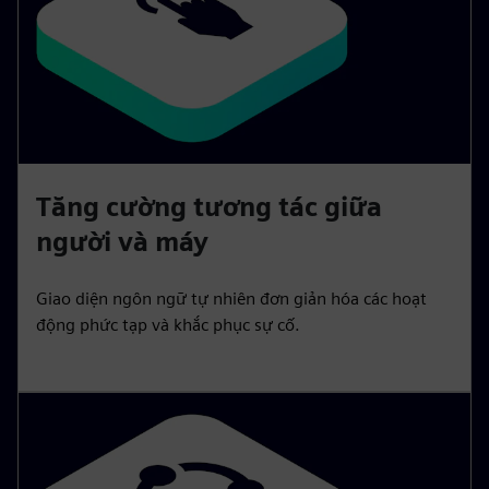
Tăng cường tương tác giữa
người và máy
Giao diện ngôn ngữ tự nhiên đơn giản hóa các hoạt
động phức tạp và khắc phục sự cố.