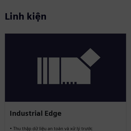
Linh kiện
Industrial Edge
• Thu thập dữ liệu an toàn và xử lý trước