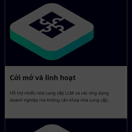
Cởi mở và linh hoạt
Hỗ trợ nhiều nhà cung cấp LLM và các ứng dụng
doanh nghiệp mà không cần khóa nhà cung cấp.