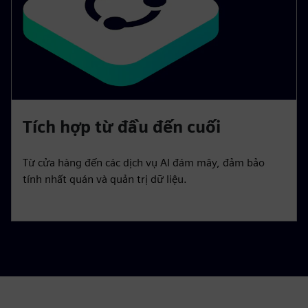
Tích hợp từ đầu đến cuối
Từ cửa hàng đến các dịch vụ AI đám mây, đảm bảo
tính nhất quán và quản trị dữ liệu.