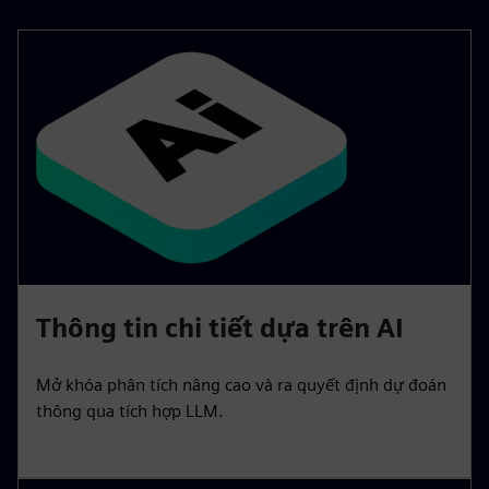
Thông tin chi tiết dựa trên AI
Mở khóa phân tích nâng cao và ra quyết định dự đoán
thông qua tích hợp LLM.