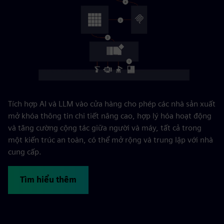
Tích hợp AI và LLM vào cửa hàng cho phép các nhà sản xuất
mở khóa thông tin chi tiết nâng cao, hợp lý hóa hoạt động
và tăng cường cộng tác giữa người và máy, tất cả trong
một kiến trúc an toàn, có thể mở rộng và trung lập với nhà
cung cấp.
Tìm hiểu thêm