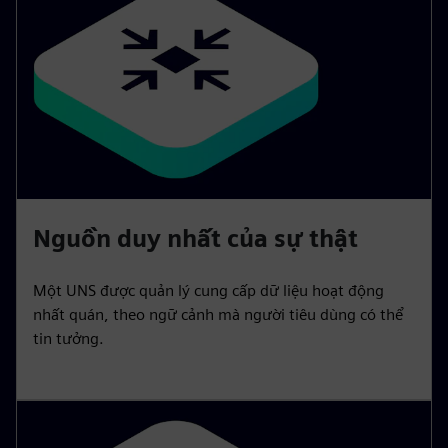
Nguồn duy nhất của sự thật
Một UNS được quản lý cung cấp dữ liệu hoạt động
nhất quán, theo ngữ cảnh mà người tiêu dùng có thể
tin tưởng.