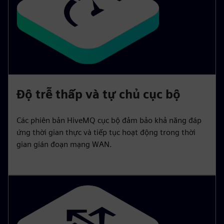
Độ trễ thấp và tự chủ cục bộ
Các phiên bản HiveMQ cục bộ đảm bảo khả năng đáp
ứng thời gian thực và tiếp tục hoạt động trong thời
gian gián đoạn mạng WAN.