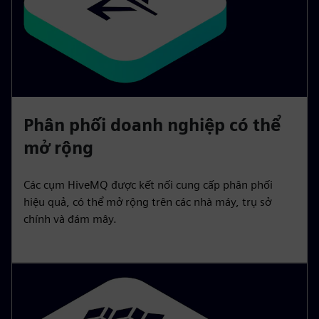
Phân phối doanh nghiệp có thể
mở rộng
Các cụm HiveMQ được kết nối cung cấp phân phối
hiệu quả, có thể mở rộng trên các nhà máy, trụ sở
chính và đám mây.