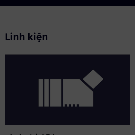
Linh kiện