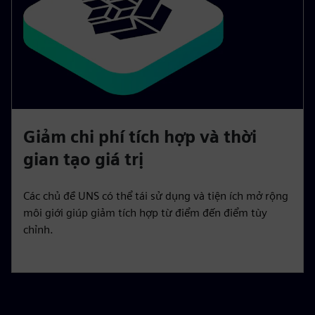
Giảm chi phí tích hợp và thời
gian tạo giá trị
Các chủ đề UNS có thể tái sử dụng và tiện ích mở rộng
môi giới giúp giảm tích hợp từ điểm đến điểm tùy
chỉnh.