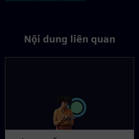
Nội dung liên quan