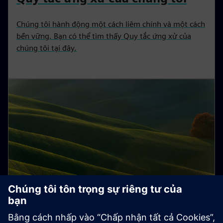
Chúng tôi hành động một cách liêm chính và một cách
bền vững. Bạn có thể tìm thấy Quy tắc ứng xử của
chúng tôi tại đây.
Sustainability trong chuỗi cung