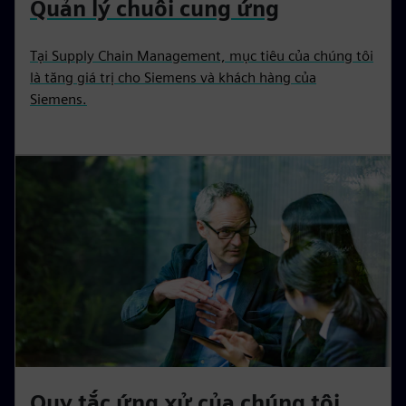
Quản lý chuỗi cung ứng
Tại Supply Chain Management, mục tiêu của chúng tôi
là tăng giá trị cho Siemens và khách hàng của
Siemens.
Quy tắc ứng xử của chúng tôi