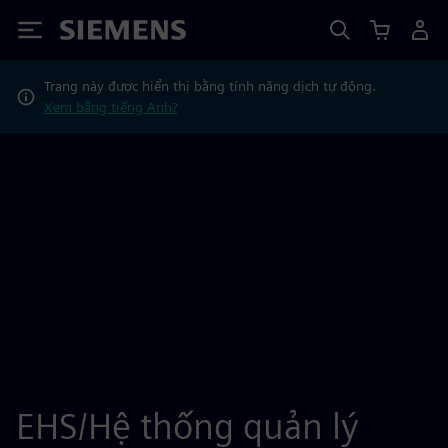
Siemens
Trang này được hiển thị bằng tính năng dịch tự động.
Xem bằng tiếng Anh?
EHS/Hệ thống quản lý