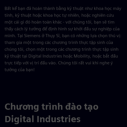
Bất kể bạn đã hoàn thành bằng kỹ thuật như khoa học máy
tính, kỹ thuật hoặc khoa học tự nhiên, hoặc nghiên cứu
một cái gì đó hoàn toàn khác - với chúng tôi, bạn sẽ tìm
thấy cách lý tưởng để định hình sự khởi đầu sự nghiệp của
mình. Tại Siemens ở Thụy Sĩ, bạn có những lựa chọn thú vị:
tham gia một trong các chương trình thực tập sinh của
chúng tôi, chọn một trong các chương trình thực tập sinh
kỹ thuật tại Digital Industries hoặc Mobility, hoặc bắt đầu
trực tiếp với vị trí đầu vào. Chúng tôi rất vui khi nghe ý
tưởng của bạn!
Chương trình đào tạo
Digital Industries