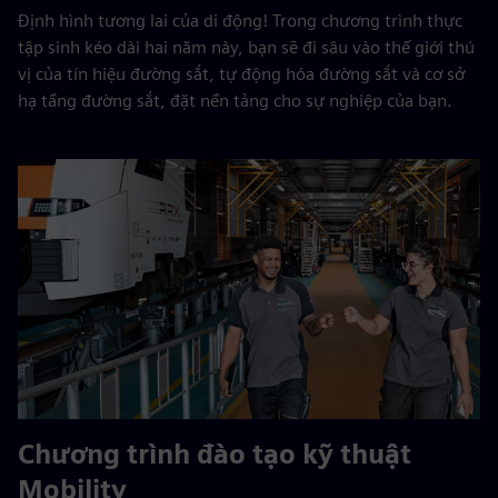
Định hình tương lai của di động! Trong chương trình thực
tập sinh kéo dài hai năm này, bạn sẽ đi sâu vào thế giới thú
vị của tín hiệu đường sắt, tự động hóa đường sắt và cơ sở
hạ tầng đường sắt, đặt nền tảng cho sự nghiệp của bạn.
Chương trình đào tạo kỹ thuật
Mobility