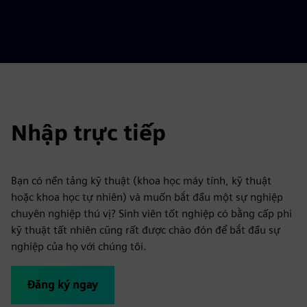
Nhập trực tiếp
Bạn có nền tảng kỹ thuật (khoa học máy tính, kỹ thuật
hoặc khoa học tự nhiên) và muốn bắt đầu một sự nghiệp
chuyên nghiệp thú vị? Sinh viên tốt nghiệp có bằng cấp phi
kỹ thuật tất nhiên cũng rất được chào đón để bắt đầu sự
nghiệp của họ với chúng tôi.
Đăng ký ngay