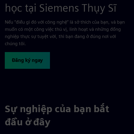
học tại Siemens Thụy Sĩ
Nếu “điều gì đó với công nghệ” là sở thích của bạn, và bạn
muốn có một công việc thú vị, linh hoạt và những đồng
nghiệp thực sự tuyệt vời, thì bạn đang ở đúng nơi với
chúng tôi.
Đăng ký ngay
Sự nghiệp của bạn bắt
đầu ở đây