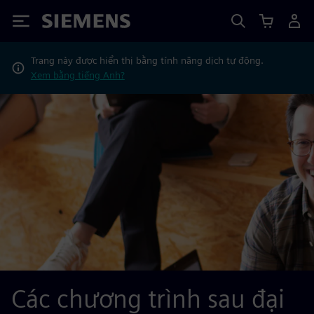
Siemens
Trang này được hiển thị bằng tính năng dịch tự động.
Xem bằng tiếng Anh?
Các chương trình sau đại