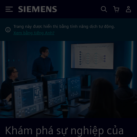
Siemens
Trang này được hiển thị bằng tính năng dịch tự động.
Xem bằng tiếng Anh?
Khám phá sự nghiệp của