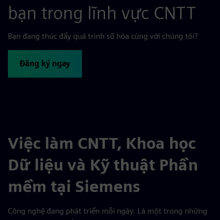
bạn trong lĩnh vực CNTT
Bạn đang thúc đẩy quá trình số hóa cùng với chúng tôi?
Đăng ký ngay
Việc làm CNTT, Khoa học
Dữ liệu và Kỹ thuật Phần
mềm tại Siemens
Công nghệ đang phát triển mỗi ngày. Là một trong những