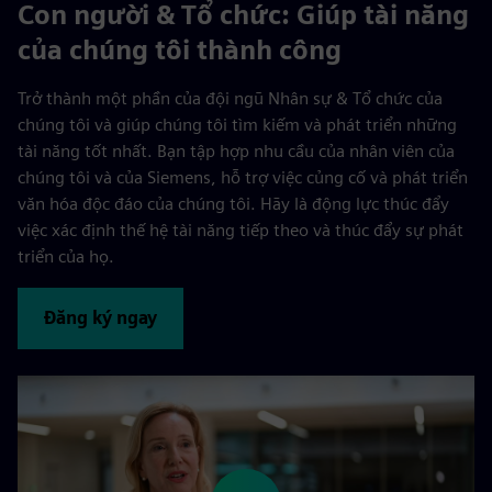
Con người & Tổ chức: Giúp tài năng
của chúng tôi thành công
Trở thành một phần của đội ngũ Nhân sự & Tổ chức của
chúng tôi và giúp chúng tôi tìm kiếm và phát triển những
tài năng tốt nhất. Bạn tập hợp nhu cầu của nhân viên của
chúng tôi và của Siemens, hỗ trợ việc củng cố và phát triển
văn hóa độc đáo của chúng tôi. Hãy là động lực thúc đẩy
việc xác định thế hệ tài năng tiếp theo và thúc đẩy sự phát
triển của họ.
Đăng ký ngay