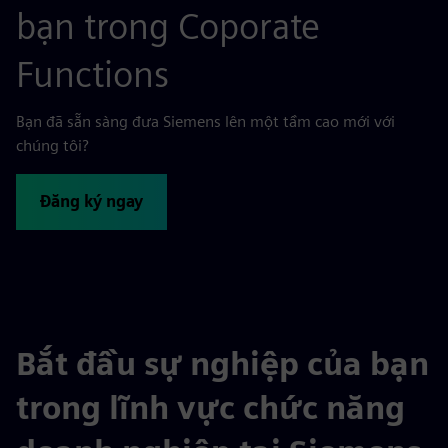
bạn trong Coporate
Functions
Bạn đã sẵn sàng đưa Siemens lên một tầm cao mới với
chúng tôi?
Đăng ký ngay
Bắt đầu sự nghiệp của bạn
trong lĩnh vực chức năng