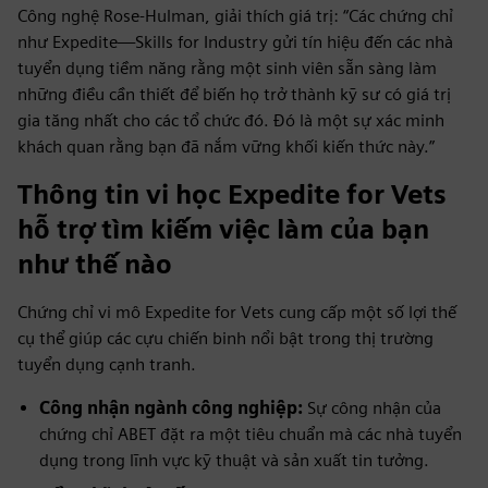
Công nghệ Rose-Hulman, giải thích giá trị: “Các chứng chỉ
như Expedite—Skills for Industry gửi tín hiệu đến các nhà
tuyển dụng tiềm năng rằng một sinh viên sẵn sàng làm
những điều cần thiết để biến họ trở thành kỹ sư có giá trị
gia tăng nhất cho các tổ chức đó. Đó là một sự xác minh
khách quan rằng bạn đã nắm vững khối kiến thức này.”
Thông tin vi học Expedite for Vets
hỗ trợ tìm kiếm việc làm của bạn
như thế nào
Chứng chỉ vi mô Expedite for Vets cung cấp một số lợi thế
cụ thể giúp các cựu chiến binh nổi bật trong thị trường
tuyển dụng cạnh tranh.
Công nhận ngành công nghiệp:
Sự công nhận của
chứng chỉ ABET đặt ra một tiêu chuẩn mà các nhà tuyển
dụng trong lĩnh vực kỹ thuật và sản xuất tin tưởng.