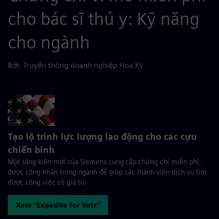
cho bác sĩ thú y: Kỹ năng
cho ngành
Bởi: Truyền thông doanh nghiệp Hoa Kỳ
Tạo lộ trình lực lượng lao động cho các cựu
chiến binh
Một sáng kiến mới của Siemens cung cấp chứng chỉ miễn phí,
được công nhận trong ngành để giúp các thành viên dịch vụ tìm
được công việc có giá trị.
Xem “Expedite for Vets”