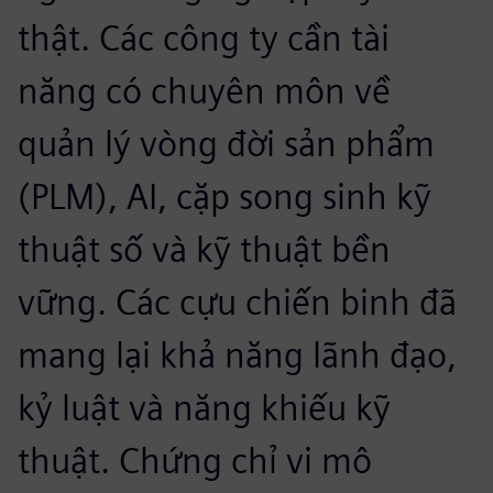
thật. Các công ty cần tài
năng có chuyên môn về
quản lý vòng đời sản phẩm
(PLM), AI, cặp song sinh kỹ
thuật số và kỹ thuật bền
vững. Các cựu chiến binh đã
mang lại khả năng lãnh đạo,
kỷ luật và năng khiếu kỹ
thuật. Chứng chỉ vi mô