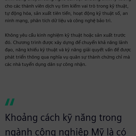
cho các thành viên dịch vụ tìm kiếm vai trò trong kỹ thuật,
tự động hóa, sản xuất tiên tiến, hoạt động kỹ thuật số, an
ninh mạng, phân tích dữ liệu và công nghệ bảo trì.
Không yêu cầu kinh nghiệm kỹ thuật hoặc sản xuất trước
đó. Chương trình được xây dựng để chuyển khả năng lãnh
đạo, năng khiếu kỹ thuật và kỹ năng giải quyết vấn đề được
phát triển thông qua nghĩa vụ quân sự thành chứng chỉ mà
các nhà tuyển dụng dân sự công nhận.
Khoảng cách kỹ năng trong
ngành công nghiệp Mỹ là có