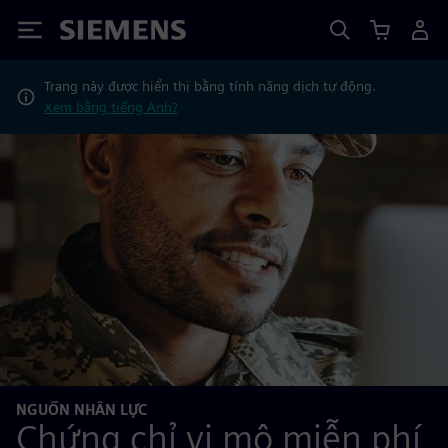
Siemens
Trang này được hiển thị bằng tính năng dịch tự động.
Xem bằng tiếng Anh?
NGUỒN NHÂN LỰC
Chứng chỉ vi mô miễn phí