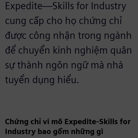
Expedite—Skills for Industry
cung cấp cho họ chứng chỉ
được công nhận trong ngành
để chuyển kinh nghiệm quân
sự thành ngôn ngữ mà nhà
tuyển dụng hiểu.
Chứng chỉ vi mô Expedite-Skills for
Industry bao gồm những gì