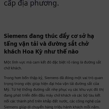
cấp địa phương.
Siemens đang thúc đẩy cơ sở hạ
tầng vận tải và đường sắt chở
khách Hoa Kỳ như thế nào
Một lĩnh vực mà cam kết đó đặc biệt rõ ràng là đường sắt
chở khách.
Trong hơn bốn thập kỷ, Siemens đã đóng một vai trò quan
trọng trong việc giúp hiện đại hóa vận tải đường sắt của
Mỹ. Từ hệ thống đường sắt nhẹ phục vụ các khu vực đô thị
đang phát triển đến đầu máy chở khách và các bộ tàu kết
nối các thành phố trên khắp đất nước, các công nghệ của
Siemens giúp di chuyển hàng triệu hành khách mỗi năm.