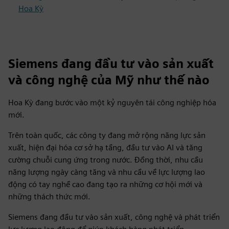
Hoa Kỳ
Siemens đang đầu tư vào sản xuất
và công nghệ của Mỹ như thế nào
Hoa Kỳ đang bước vào một kỷ nguyên tái công nghiệp hóa
mới.
Trên toàn quốc, các công ty đang mở rộng năng lực sản
xuất, hiện đại hóa cơ sở hạ tầng, đầu tư vào AI và tăng
cường chuỗi cung ứng trong nước. Đồng thời, nhu cầu
năng lượng ngày càng tăng và nhu cầu về lực lượng lao
động có tay nghề cao đang tạo ra những cơ hội mới và
những thách thức mới.
Siemens đang đầu tư vào sản xuất, công nghệ và phát triển