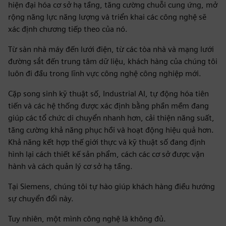
hiện đại hóa cơ sở hạ tầng, tăng cường chuỗi cung ứng, mở
rộng năng lực năng lượng và triển khai các công nghệ sẽ
xác định chương tiếp theo của nó.
Từ sàn nhà máy đến lưới điện, từ các tòa nhà và mạng lưới
đường sắt đến trung tâm dữ liệu, khách hàng của chúng tôi
luôn đi đầu trong lĩnh vực công nghệ công nghiệp mới.
Cặp song sinh kỹ thuật số, Industrial AI, tự động hóa tiên
tiến và các hệ thống được xác định bằng phần mềm đang
giúp các tổ chức di chuyển nhanh hơn, cải thiện năng suất,
tăng cường khả năng phục hồi và hoạt động hiệu quả hơn.
Khả năng kết hợp thế giới thực và kỹ thuật số đang định
hình lại cách thiết kế sản phẩm, cách các cơ sở được vận
hành và cách quản lý cơ sở hạ tầng.
Tại Siemens, chúng tôi tự hào giúp khách hàng điều hướng
sự chuyển đổi này.
Tuy nhiên, một mình công nghệ là không đủ.