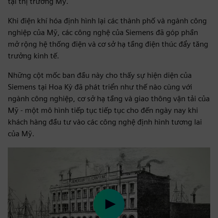
tại thị trường Mỹ.
Khi điện khí hóa định hình lại các thành phố và ngành công
nghiệp của Mỹ, các công nghệ của Siemens đã góp phần
mở rộng hệ thống điện và cơ sở hạ tầng điện thúc đẩy tăng
trưởng kinh tế.
Những cột mốc ban đầu này cho thấy sự hiện diện của
Siemens tại Hoa Kỳ đã phát triển như thế nào cùng với
ngành công nghiệp, cơ sở hạ tầng và giao thông vận tải của
Mỹ - một mô hình tiếp tục tiếp tục cho đến ngày nay khi
khách hàng đầu tư vào các công nghệ định hình tương lai
của Mỹ.
Play