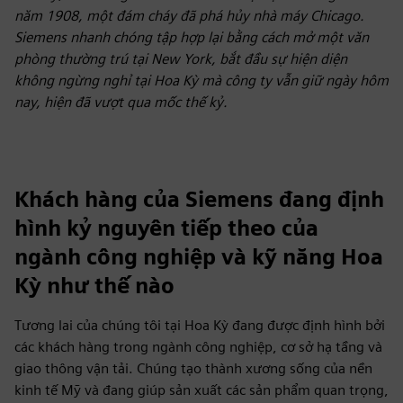
năm 1908, một đám cháy đã phá hủy nhà máy Chicago.
Siemens nhanh chóng tập hợp lại bằng cách mở một văn
phòng thường trú tại New York, bắt đầu sự hiện diện
không ngừng nghỉ tại Hoa Kỳ mà công ty vẫn giữ ngày hôm
nay, hiện đã vượt qua mốc thế kỷ.
Khách hàng của Siemens đang định
hình kỷ nguyên tiếp theo của
ngành công nghiệp và kỹ năng Hoa
Kỳ như thế nào
Tương lai của chúng tôi tại Hoa Kỳ đang được định hình bởi
các khách hàng trong ngành công nghiệp, cơ sở hạ tầng và
giao thông vận tải. Chúng tạo thành xương sống của nền
kinh tế Mỹ và đang giúp sản xuất các sản phẩm quan trọng,