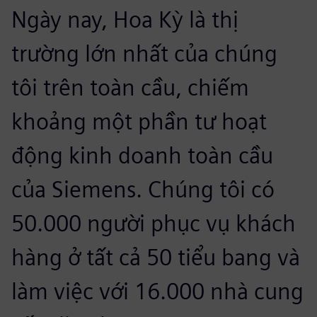
Ngày nay, Hoa Kỳ là thị
trường lớn nhất của chúng
tôi trên toàn cầu, chiếm
khoảng một phần tư hoạt
động kinh doanh toàn cầu
của Siemens. Chúng tôi có
50.000 người phục vụ khách
hàng ở tất cả 50 tiểu bang và
làm việc với 16.000 nhà cung