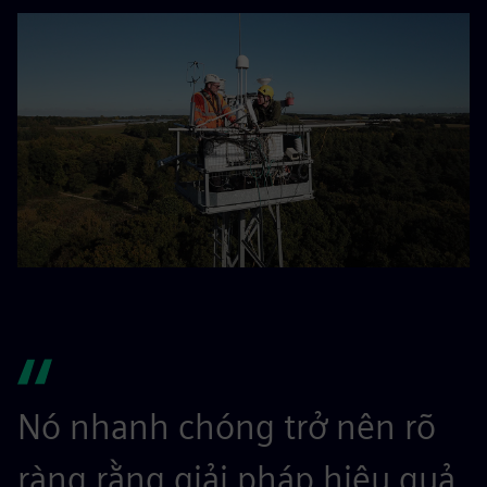
Nó nhanh chóng trở nên rõ
ràng rằng giải pháp hiệu quả