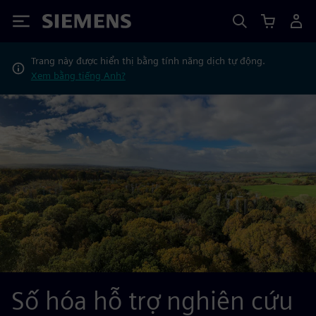
Siemens
Trang này được hiển thị bằng tính năng dịch tự động.
Xem bằng tiếng Anh?
Số hóa hỗ trợ nghiên cứu