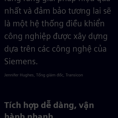
nhất và đảm bảo tương lai sẽ
là một hệ thống điều khiển
công nghiệp được xây dựng
dựa trên các công nghệ của
Siemens.
Jennifer Hughes, Tổng giám đốc, Transicon
Tích hợp dễ dàng, vận
hành nhanh