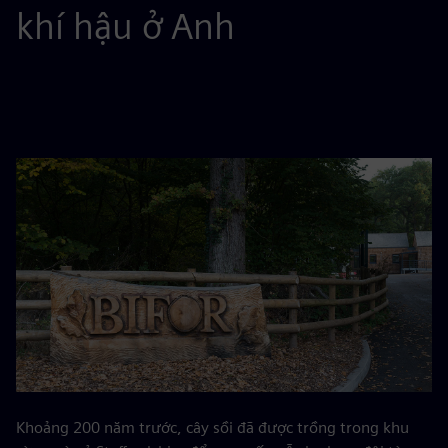
khí hậu ở Anh
Khoảng 200 năm trước, cây sồi đã được trồng trong khu