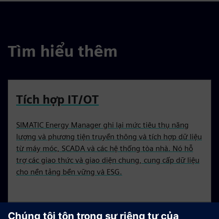
Tìm hiểu thêm
Tích hợp IT/OT
SIMATIC Energy Manager ghi lại mức tiêu thụ năng
lượng và phương tiện truyền thông và tích hợp dữ liệu
từ máy móc, SCADA và các hệ thống tòa nhà. Nó hỗ
trợ các giao thức và giao diện chung, cung cấp dữ liệu
cho nền tảng bền vững và ESG.