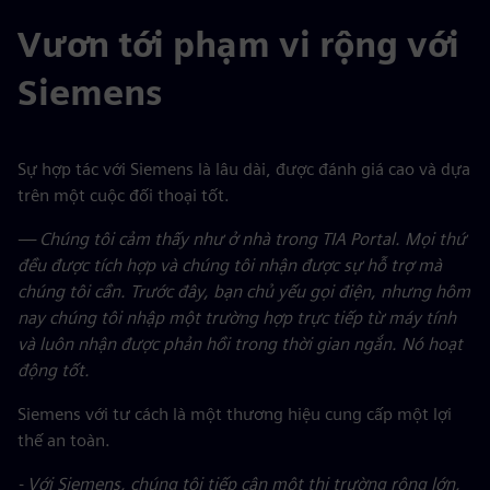
Vươn tới phạm vi rộng với
Siemens
Sự hợp tác với Siemens là lâu dài, được đánh giá cao và dựa
trên một cuộc đối thoại tốt.
— Chúng tôi cảm thấy như ở nhà trong TIA Portal. Mọi thứ
đều được tích hợp và chúng tôi nhận được sự hỗ trợ mà
chúng tôi cần. Trước đây, bạn chủ yếu gọi điện, nhưng hôm
nay chúng tôi nhập một trường hợp trực tiếp từ máy tính
và luôn nhận được phản hồi trong thời gian ngắn. Nó hoạt
động tốt.
Siemens với tư cách là một thương hiệu cung cấp một lợi
thế an toàn.
- Với Siemens, chúng tôi tiếp cận một thị trường rộng lớn,