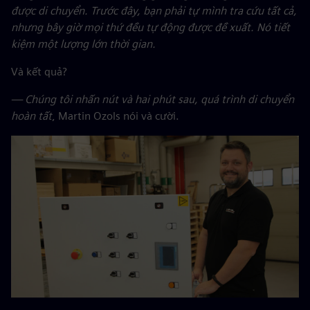
được di chuyển. Trước đây, bạn phải tự mình tra cứu tất cả,
nhưng bây giờ mọi thứ đều tự động được đề xuất. Nó tiết
kiệm một lượng lớn thời gian.
Và kết quả?
— Chúng tôi nhấn nút và hai phút sau, quá trình di chuyển
hoàn tất
, Martin Ozols nói và cười.