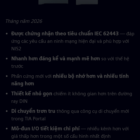
Tháng năm 2026
Được chứng nhận theo tiêu chuẩn IEC 62443
— đáp
ứng các yêu cầu an ninh mạng hiện đại và phù hợp với
NIS2
Nhanh hơn đáng kể và mạnh mẽ hơn
so với thế hệ
trước
Phần cứng mới với
nhiều bộ nhớ hơn và nhiều tính
năng hơn
Thiết kế nhỏ gọn
chiếm ít không gian hơn trên đường
ray DIN
Di chuyển trơn tru
thông qua công cụ di chuyển mới
trong TIA Portal
Mô-đun I/O tiết kiệm chi phí
— nhiều kênh hơn với
giá thấp hơn trong một số cấu hình nhất định