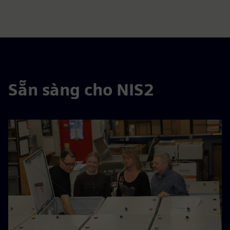
Sẵn sàng cho NIS2