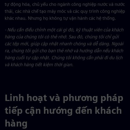
tự động hóa, chủ yếu cho ngành công nghiệp nước và nước
thải, các nhà chế tạo máy móc và các quy trình công nghiệp
khác nhau. Nhưng họ không tự vận hành các hệ thống.
- Nếu cần điều chỉnh một cái gì đó, kỹ thuật viên của khách
hàng của chúng tôi có thẻ nhớ. Sau đó, chúng tôi chỉ gửi
các tệp mới, giúp cập nhật nhanh chóng và dễ dàng. Ngoài
ra, chúng tôi gửi cho bạn thẻ nhớ và hướng dẫn nếu khách
hàng cuối tự cập nhật. Chúng tôi không cần phải đi du lịch
và khách hàng tiết kiệm thời gian.
Linh hoạt và phương pháp
tiếp cận hướng đến khách
hàng