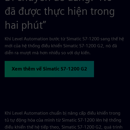
đã được thực hiện trong
hai phút”
Khi Level Automation bước từ Simatic S7-1200 sang thế hệ
mới của hệ thống điều khiển Simatic S7-1200 G2, nó đã
diễn ra mượt mà hơn nhiều so với dự kiến.
Xem thêm về Simatic S7-1200 G2
Khi Level Automation chuẩn bị nâng cấp điều khiển trong
tủ tự động hóa của mình từ Simatic S7-1200 lên hệ thống
điều khiển thế hệ tiếp theo, Simatic S7-1200 G2, quá trình