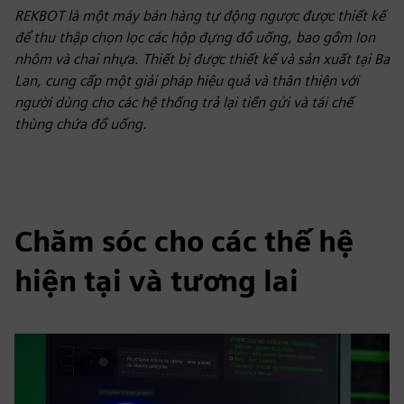
REKBOT là một máy bán hàng tự động ngược được thiết kế
để thu thập chọn lọc các hộp đựng đồ uống, bao gồm lon
nhôm và chai nhựa. Thiết bị được thiết kế và sản xuất tại Ba
Lan, cung cấp một giải pháp hiệu quả và thân thiện với
người dùng cho các hệ thống trả lại tiền gửi và tái chế
thùng chứa đồ uống.
Chăm sóc cho các thế hệ
hiện tại và tương lai