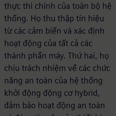
thực thi chính của toàn bộ hệ
thống. Họ thu thập tín hiệu
từ các cảm biến và xác định
hoạt động của tất cả các
thành phần máy. Thứ hai, họ
chịu trách nhiệm về các chức
năng an toàn của hệ thống
khởi động động cơ hybrid,
đảm bảo hoạt động an toàn