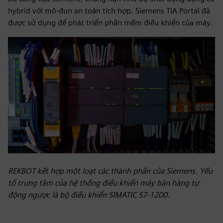
hybrid với mô-đun an toàn tích hợp. Siemens TIA Portal đã
được sử dụng để phát triển phần mềm điều khiển của máy.
REKBOT kết hợp một loạt các thành phần của Siemens. Yếu
tố trung tâm của hệ thống điều khiển máy bán hàng tự
động ngược là bộ điều khiển SIMATIC S7-1200.