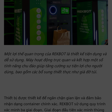
Một lợi thế quan trọng của REKBOT là thiết kế tiện dụng và
dễ sử dụng. Máy hoạt động trực quan và kết hợp một số
tính năng chu đáo giúp tăng cường sự tiện lợi cho người
dùng, bao gồm các bổ sung thiết thực như giá đỡ túi.
Thiết bị được thiết kế để ngăn chặn gian lận và đảm bảo
nhận dạng container chính xác. REKBOT sử dụng quy trình
xác minh ba giai đoạn. Giai đoạn đầu tiên xác minh thùng