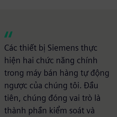
Các thiết bị Siemens thực
hiện hai chức năng chính
trong máy bán hàng tự động
ngược của chúng tôi. Đầu
tiên, chúng đóng vai trò là
thành phần kiểm soát và