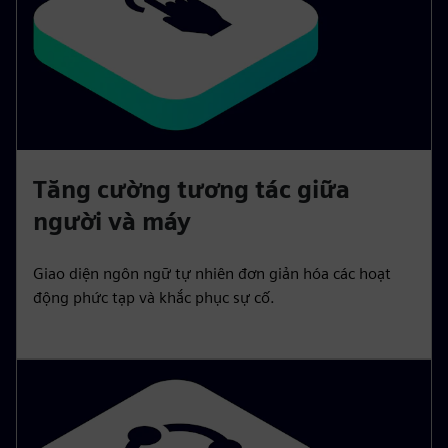
Tăng cường tương tác giữa
người và máy
Giao diện ngôn ngữ tự nhiên đơn giản hóa các hoạt
động phức tạp và khắc phục sự cố.