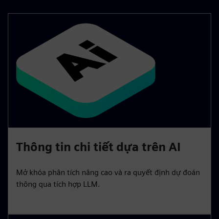
Thông tin chi tiết dựa trên AI
Mở khóa phân tích nâng cao và ra quyết định dự đoán
thông qua tích hợp LLM.