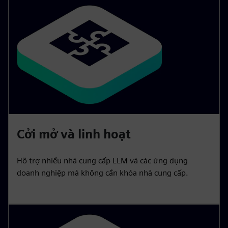
Cởi mở và linh hoạt
Hỗ trợ nhiều nhà cung cấp LLM và các ứng dụng
doanh nghiệp mà không cần khóa nhà cung cấp.