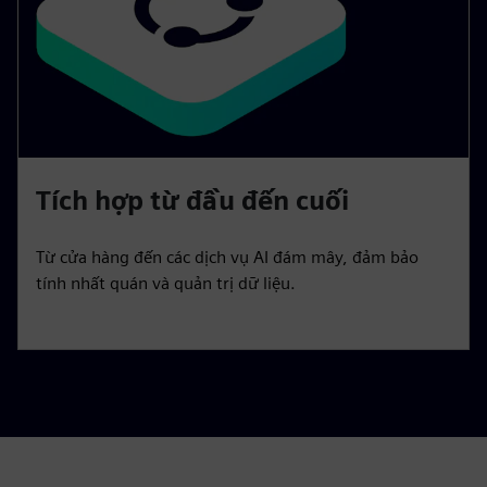
Tích hợp từ đầu đến cuối
Từ cửa hàng đến các dịch vụ AI đám mây, đảm bảo
tính nhất quán và quản trị dữ liệu.