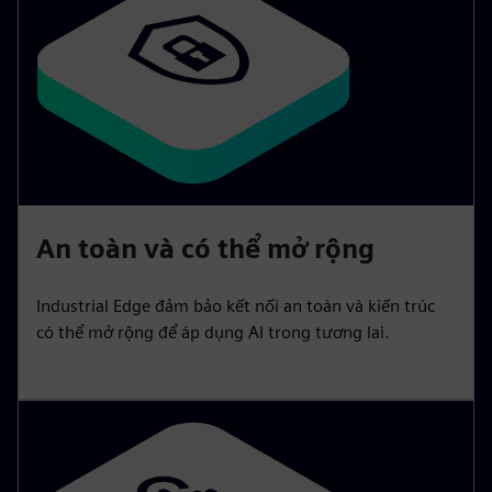
An toàn và có thể mở rộng
Industrial Edge đảm bảo kết nối an toàn và kiến trúc
có thể mở rộng để áp dụng AI trong tương lai.