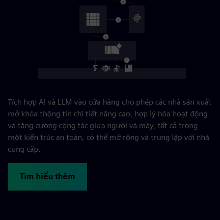
Tích hợp AI và LLM vào cửa hàng cho phép các nhà sản xuất
mở khóa thông tin chi tiết nâng cao, hợp lý hóa hoạt động
và tăng cường cộng tác giữa người và máy, tất cả trong
một kiến trúc an toàn, có thể mở rộng và trung lập với nhà
cung cấp.
Tìm hiểu thêm