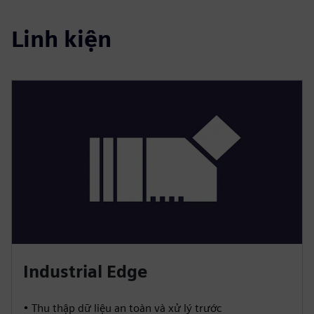
Linh kiện
Industrial Edge
• Thu thập dữ liệu an toàn và xử lý trước