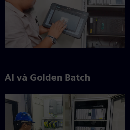
AI và Golden Batch