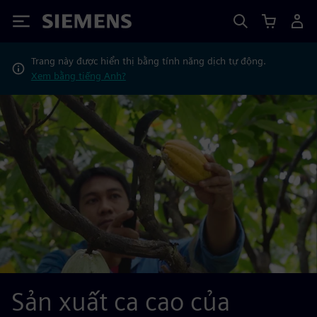
Siemens
Trang này được hiển thị bằng tính năng dịch tự động.
Xem bằng tiếng Anh?
Sản xuất ca cao của