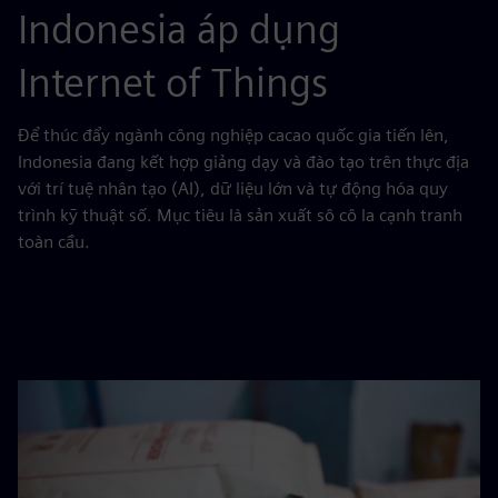
Indonesia áp dụng
Internet of Things
Để thúc đẩy ngành công nghiệp cacao quốc gia tiến lên,
Indonesia đang kết hợp giảng dạy và đào tạo trên thực địa
với trí tuệ nhân tạo (AI), dữ liệu lớn và tự động hóa quy
trình kỹ thuật số. Mục tiêu là sản xuất sô cô la cạnh tranh
toàn cầu.