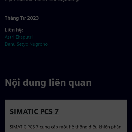
Tháng Tư 2023
Liên hệ:
Astri Ekaputri
Danu Setyo Nugroho
Nội dung liên quan
SIMATIC PCS 7
SIMATIC PCS 7 cung cấp một hệ thống điều khiển phân