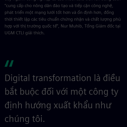
“cung cấp cho nông dân đào tạo và tiếp cận công nghệ,
phát triển một mạng lưới tốt hơn và ổn định hơn, đồng
thời thiết lập các tiêu chuẩn chứng nhận và chất lượng phù
hợp với thị trường quốc tế”, Nur Muhib, Tổng Giám đốc tại
UGM CTLI giải thích.
Digital transformation là điều
bắt buộc đối với một công ty
định hướng xuất khẩu như
chúng tôi.