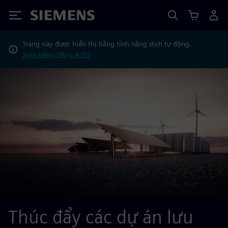
Siemens
Trang này được hiển thị bằng tính năng dịch tự động.
Xem bằng tiếng Anh?
Thúc đẩy các dự án lưu