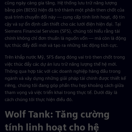
cũng ngày càng gia tăng. Hệ thống lưu trữ năng lượng
bằng pin (BESS) hiện đã trở thành một phần then chốt của
quá trình chuyển đổi này — cung cấp tính linh hoạt, độ tin
cậy và sự ổn định cần thiết cho các lưới điện hiện đại. Tại
Siemens Financial Services (SFS), chúng tôi hiểu rằng tài
chính không chỉ đơn thuần là nguồn vốn — mà còn là động
lực thúc đẩy đổi mới và tạo ra những tác động tích cực.
Trên khắp nước Mỹ, SFS đang đóng vai trò then chốt trong
việc thúc đẩy các dự án lưu trữ năng lượng thế hệ mới.
Thông qua hợp tác với các doanh nghiệp hàng đầu trong
ngành và xây dựng những giải pháp tài chính được thiết kế
riêng, chúng tôi đang góp phần thu hẹp khoảng cách giữa
tham vọng và việc triển khai trong thực tế. Dưới đây là
cách chúng tôi thực hiện điều đó.
Wolf Tank: Tăng cường
tính linh hoạt cho hệ