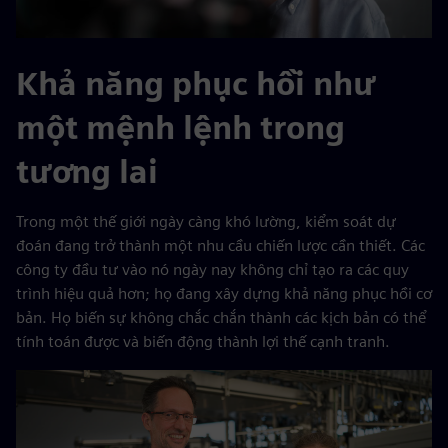
Khả năng phục hồi như
một mệnh lệnh trong
tương lai
Trong một thế giới ngày càng khó lường, kiểm soát dự
đoán đang trở thành một nhu cầu chiến lược cần thiết. Các
công ty đầu tư vào nó ngày nay không chỉ tạo ra các quy
trình hiệu quả hơn; họ đang xây dựng khả năng phục hồi cơ
bản. Họ biến sự không chắc chắn thành các kịch bản có thể
tính toán được và biến động thành lợi thế cạnh tranh.