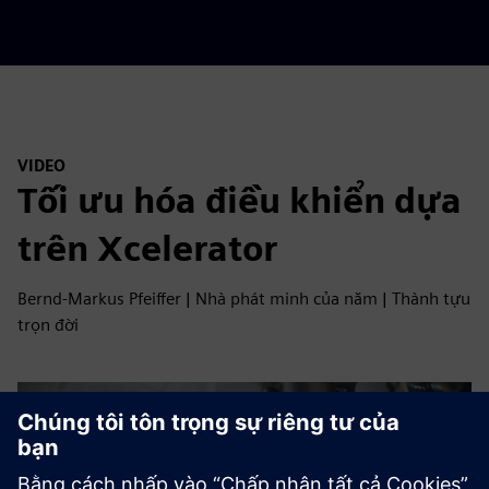
VIDEO
Tối ưu hóa điều khiển dựa
trên Xcelerator
Bernd-Markus Pfeiffer | Nhà phát minh của năm | Thành tựu
trọn đời