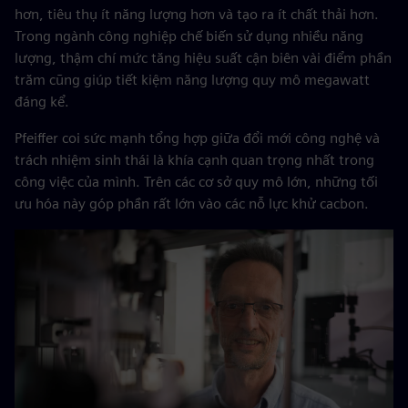
hơn, tiêu thụ ít năng lượng hơn và tạo ra ít chất thải hơn.
Trong ngành công nghiệp chế biến sử dụng nhiều năng
lượng, thậm chí mức tăng hiệu suất cận biên vài điểm phần
trăm cũng giúp tiết kiệm năng lượng quy mô megawatt
đáng kể.
Pfeiffer coi sức mạnh tổng hợp giữa đổi mới công nghệ và
trách nhiệm sinh thái là khía cạnh quan trọng nhất trong
công việc của mình. Trên các cơ sở quy mô lớn, những tối
ưu hóa này góp phần rất lớn vào các nỗ lực khử cacbon.