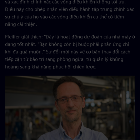
và xác định chính xác các vòng điều khiển không tối ưu.
Điều này cho phép nhân viên điều hành tập trung chính xác
sự chú ý của họ vào các vòng điều khiển cụ thể có tiềm
năng cải thiện.
Pfeiffer giải thích: “Đây là hoạt động dự đoán của nhà máy ở
dạng tốt nhất. “Bạn không còn bị buộc phải phản ứng chỉ
khi đã quá muộn.” Sự đổi mới này về cơ bản thay đổi cách
tiếp cận từ bảo trì sang phòng ngừa, từ quản lý khủng
hoảng sang khả năng phục hồi chiến lược.