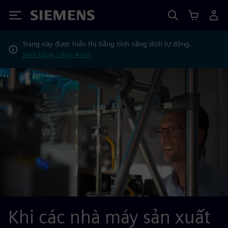
Siemens
Trang này được hiển thị bằng tính năng dịch tự động.
Xem bằng tiếng Anh?
Khi các nhà máy sản xuất