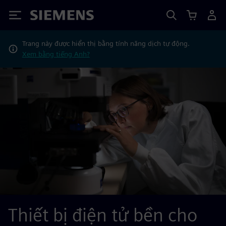
Siemens
Trang này được hiển thị bằng tính năng dịch tự động.
Xem bằng tiếng Anh?
Thiết bị điện tử bền cho