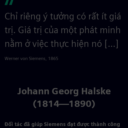
Chỉ riêng ý tưởng có rất ít giá
trị. Giá trị của một phát minh
nằm ở việc thực hiện nó [...]
Werner von Siemens, 1865
Johann Georg Halske
(1814—1890)
Đối tác đã giúp Siemens đạt được thành công