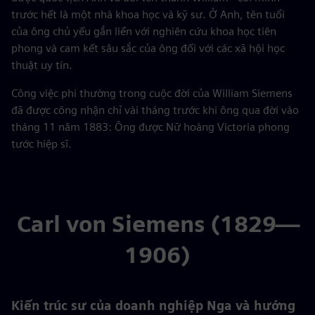
trước hết là một nhà khoa học và kỹ sư. Ở Anh, tên tuổi
của ông chủ yếu gắn liền với nghiên cứu khoa học tiên
phong và cam kết sâu sắc của ông đối với các xã hội học
thuật uy tín.
Công việc phi thường trong cuộc đời của William Siemens
đã được công nhận chỉ vài tháng trước khi ông qua đời vào
tháng 11 năm 1883: Ông được Nữ hoàng Victoria phong
tước hiệp sĩ.
Carl von Siemens (1829—
1906)
Kiến trúc sư của doanh nghiệp Nga và hướng