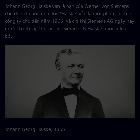
Johann Georg Halske vẫn là bạn của Werner von Siemens
cho đến khi ông qua đời. “Halske” vẫn là một phần của tên
công ty cho đến năm 1966, và chỉ khi Siemens AG ngày nay
được thành lập thì cái tên “Siemens & Halske” mới bị loại
bỏ.
Johann Georg Halske, 1855