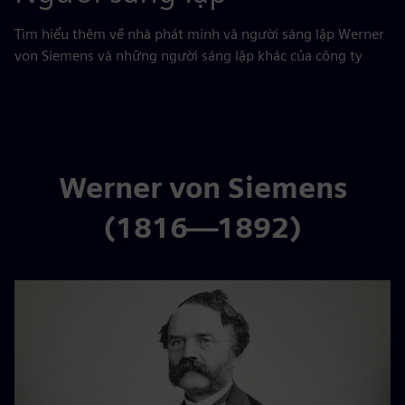
Tìm hiểu thêm về nhà phát minh và người sáng lập Werner
von Siemens và những người sáng lập khác của công ty
Werner von Siemens
(1816—1892)