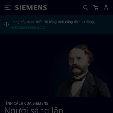
Siemens
Trang này được hiển thị bằng tính năng dịch tự động.
Xem bằng tiếng Anh?
TÍNH CÁCH CỦA SIEMENS
Người sáng lập