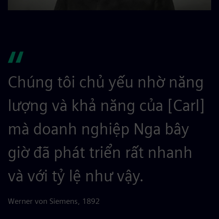
Chúng tôi chủ yếu nhờ năng
lượng và khả năng của [Carl]
mà doanh nghiệp Nga bây
giờ đã phát triển rất nhanh
và với tỷ lệ như vậy.
Werner von Siemens, 1892