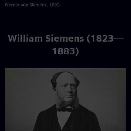
Werner von Siemens, 1892
William Siemens (1823—
1883)