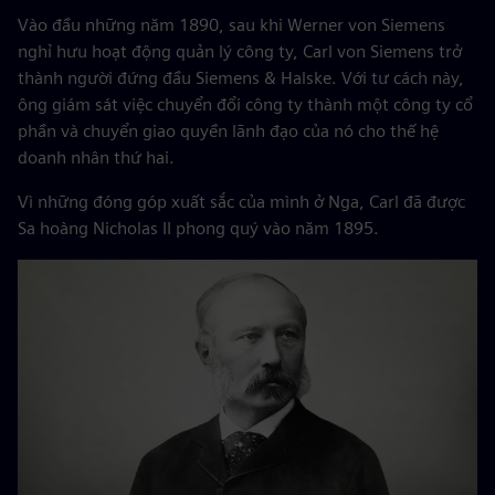
Vào đầu những năm 1890, sau khi Werner von Siemens
nghỉ hưu hoạt động quản lý công ty, Carl von Siemens trở
thành người đứng đầu Siemens & Halske. Với tư cách này,
ông giám sát việc chuyển đổi công ty thành một công ty cổ
phần và chuyển giao quyền lãnh đạo của nó cho thế hệ
doanh nhân thứ hai.
Vì những đóng góp xuất sắc của mình ở Nga, Carl đã được
Sa hoàng Nicholas II phong quý vào năm 1895.