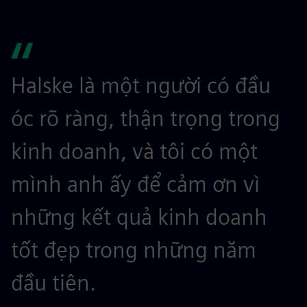
Halske là một người có đầu
óc rõ ràng, thận trọng trong
kinh doanh, và tôi có một
mình anh ấy để cảm ơn vì
những kết quả kinh doanh
tốt đẹp trong những năm
đầu tiên.