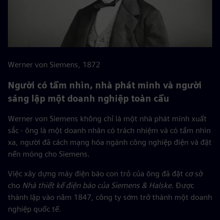
Werner von Siemens, 1872
Người có tầm nhìn, nhà phát minh và người
sáng lập một doanh nghiệp toàn cầu
Werner von Siemens không chỉ là một nhà phát minh xuất
sắc - ông là một doanh nhân có trách nhiệm và có tầm nhìn
xa, người đã cách mạng hóa ngành công nghiệp điện và đặt
nền móng cho Siemens.
Việc xây dựng máy điện báo con trỏ của ông đã đặt cơ sở
cho
Nhà thiết kế điện báo của Siemens & Halske
. Được
thành lập vào năm 1847, công ty sớm trở thành một doanh
nghiệp quốc tế.