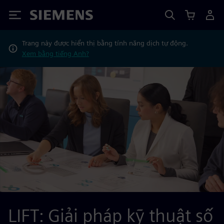
Siemens
Trang này được hiển thị bằng tính năng dịch tự động.
Xem bằng tiếng Anh?
LIFT: Giải pháp kỹ thuật số