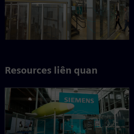
Resources liên quan