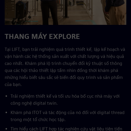
THANG MÁY EXPLORE
Tại LIFT, bạn trải nghiệm quá trình thiết kế, lập kế hoạch và
vận hành các hệ thống sản xuất với chất lượng và hiệu quả
cao nhất. Khám phá lộ trình chuyển đổi kỹ thuật số thông
qua các hội thảo thiết lập tầm nhìn đồng thời khám phá
những hiểu biết sâu sắc sẽ biến đổi quy trình và sản phẩm
của bạn.
Trải nghiệm thiết kế và tối ưu hóa bố cục nhà máy với
công nghệ digital twin.
Khám phá ITOT và tác động của nó đối với digital thread
trong một tổ chức học tập.
Tìm hiểu cách LIFT hợp tác nghiên cứu vật liệu tiên tiến