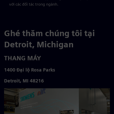
với các đối tác trong ngành.
Ghé thăm chúng tôi tại
Detroit, Michigan
THANG MÁY
1400 Đại lộ Rosa Parks
Detroit, MI 48216