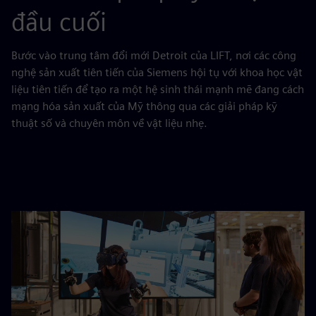
đầu cuối
Bước vào trung tâm đổi mới Detroit của LIFT, nơi các công
nghệ sản xuất tiên tiến của Siemens hội tụ với khoa học vật
liệu tiên tiến để tạo ra một hệ sinh thái mạnh mẽ đang cách
mạng hóa sản xuất của Mỹ thông qua các giải pháp kỹ
thuật số và chuyên môn về vật liệu nhẹ.