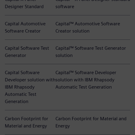
Designer Standard
software
Capital Automotive
Capital™ Automotive Software
Software Creator
Creator solution
Capital Software Test
Capital™ Software Test Generator
Generator
solution
Capital Software
Capital™ Software Developer
Developer solution with
solution with IBM Rhapsody
IBM Rhapsody
Automatic Test Generation
Automatic Test
Generation
Carbon Footprint for
Carbon Footprint for Material and
Material and Energy
Energy