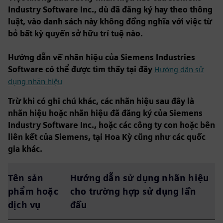
Industry Software Inc., dù đã đăng ký hay theo thông
luật, vào danh sách này không đồng nghĩa với việc từ
bỏ bất kỳ quyền sở hữu trí tuệ nào.
Hướng dẫn về nhãn hiệu của Siemens Industries
Software có thể được tìm thấy tại đây
Hướng dẫn sử
dụng nhãn hiệu
Trừ khi có ghi chú khác, các nhãn hiệu sau đây là
nhãn hiệu hoặc nhãn hiệu đã đăng ký của Siemens
Industry Software Inc., hoặc các công ty con hoặc bên
liên kết của Siemens, tại Hoa Kỳ cũng như các quốc
gia khác.
Tên sản
Hướng dẫn sử dụng nhãn hiệu
phẩm hoặc
cho trường hợp sử dụng lần
dịch vụ
đầu