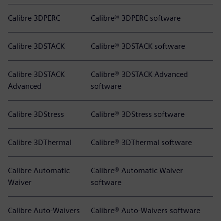
Calibre 3DPERC
Calibre® 3DPERC software
Calibre 3DSTACK
Calibre® 3DSTACK software
Calibre 3DSTACK
Calibre® 3DSTACK Advanced
Advanced
software
Calibre 3DStress
Calibre® 3DStress software
Calibre 3DThermal
Calibre® 3DThermal software
Calibre Automatic
Calibre® Automatic Waiver
Waiver
software
Calibre Auto-Waivers
Calibre® Auto-Waivers software