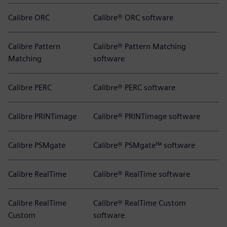
Calibre ORC
Calibre® ORC software
Calibre Pattern
Calibre® Pattern Matching
Matching
software
Calibre PERC
Calibre® PERC software
Calibre PRINTimage
Calibre® PRINTimage software
Calibre PSMgate
Calibre® PSMgate™ software
Calibre RealTime
Calibre® RealTime software
Calibre RealTime
Calibre® RealTime Custom
Custom
software