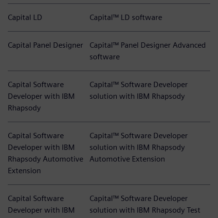
Capital LD
Capital™ LD software
Capital Panel Designer
Capital™ Panel Designer Advanced
software
Capital Software
Capital™ Software Developer
Developer with IBM
solution with IBM Rhapsody
Rhapsody
Capital Software
Capital™ Software Developer
Developer with IBM
solution with IBM Rhapsody
Rhapsody Automotive
Automotive Extension
Extension
Capital Software
Capital™ Software Developer
Developer with IBM
solution with IBM Rhapsody Test