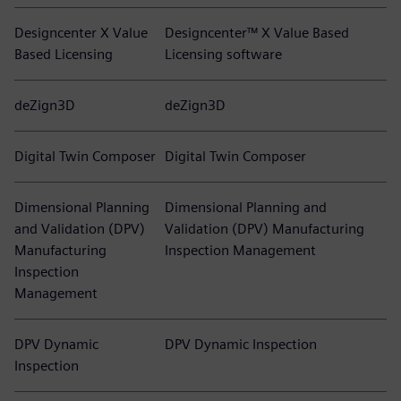
Designcenter X Value
Designcenter™ X Value Based
Based Licensing
Licensing software
deZign3D
deZign3D
Digital Twin Composer
Digital Twin Composer
Dimensional Planning
Dimensional Planning and
and Validation (DPV)
Validation (DPV) Manufacturing
Manufacturing
Inspection Management
Inspection
Management
DPV Dynamic
DPV Dynamic Inspection
Inspection