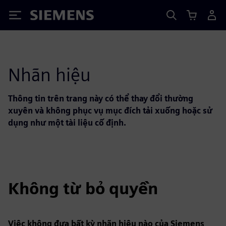
Siemens
Nhãn hiệu
Thông tin trên trang này có thể thay đổi thường
xuyên và không phục vụ mục đích tải xuống hoặc sử
dụng như một tài liệu cố định.
Không từ bỏ quyền
Việc không đưa bất kỳ nhãn hiệu nào của Siemens