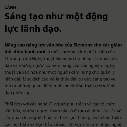
CẢNH
Sáng tạo như một động
lực lãnh đạo.
Nâng cao năng lực văn hóa của Siemens cho các giám
đốc điều hành mới
là một chương trình phát triển của
Chương trình Nghệ thuật Siemens cho phép các nhà lãnh
đạo và những người có tiềm năng cao trải nghiệm nghệ
thuật và văn hóa như một nguồn cảm hứng cho quản lý
hiện đại. Mục đích của nó là thúc đẩy tư duy sáng tạo và
mở ra những quan điểm mới cho những thách thức lãnh
đạo phức tạp.
Phối hợp với các nghệ sĩ, người phụ trách và các tổ chức
văn hóa, những người tham gia có được cái nhìn sâu sắc về
các quá trình nghệ thuật và tích cực tham gia vào bản thân.
Các hội thảo và hội thảo về các lĩnh vực như âm nhạc, nghệ