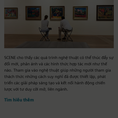
SCENE cho thấy các quá trình nghệ thuật có thể thúc đẩy sự
đổi mới, phản ánh và các hình thức hợp tác mới như thế
nào. Tham gia vào nghệ thuật giúp những người tham gia
thách thức những cách suy nghĩ đã được thiết lập, phát
triển các giải pháp sáng tạo và kết nối hành động chiến
lược với tư duy cởi mở, liên ngành.
Tìm hiểu thêm