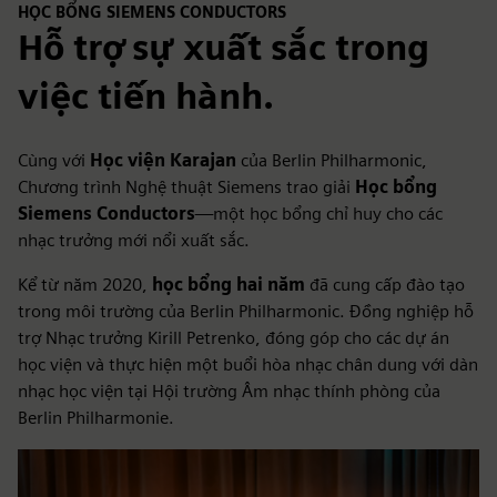
HỌC BỔNG SIEMENS CONDUCTORS
Hỗ trợ sự xuất sắc trong
việc tiến hành.
Cùng với
Học viện Karajan
của Berlin Philharmonic,
Chương trình Nghệ thuật Siemens trao giải
Học bổng
Siemens Conductors
—một học bổng chỉ huy cho các
nhạc trưởng mới nổi xuất sắc.
Kể từ năm 2020,
học bổng hai năm
đã cung cấp đào tạo
trong môi trường của Berlin Philharmonic. Đồng nghiệp hỗ
trợ Nhạc trưởng Kirill Petrenko, đóng góp cho các dự án
học viện và thực hiện một buổi hòa nhạc chân dung với dàn
nhạc học viện tại Hội trường Âm nhạc thính phòng của
Berlin Philharmonie.