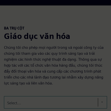
BA TRỤ CỘT
Giáo dục văn hóa
Chúng tôi cho phép mọi người trong và ngoài công ty của
chúng tôi tham gia vào các quy trình sáng tạo và trải
nghiệm các hình thức nghệ thuật đa dạng. Thông qua sự
hợp tác với các tổ chức văn hóa hàng đầu, chúng tôi thúc
đẩy đối thoại văn hóa và cung cấp các chương trình phát
triển cho các nhà lãnh đạo tương lai nhằm xây dựng năng
lực sáng tạo và liên văn hóa.
Select...