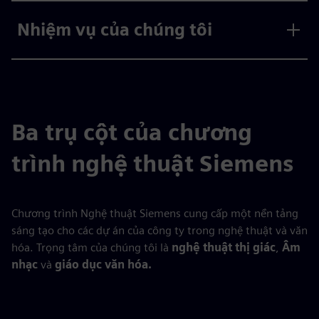
Nhiệm vụ của chúng tôi
Ba trụ cột của chương
trình nghệ thuật Siemens
Chương trình Nghệ thuật Siemens cung cấp một nền tảng
sáng tạo cho các dự án của công ty trong nghệ thuật và văn
hóa. Trọng tâm của chúng tôi là
nghệ thuật thị giác
,
Âm
nhạc
và
giáo dục văn hóa.