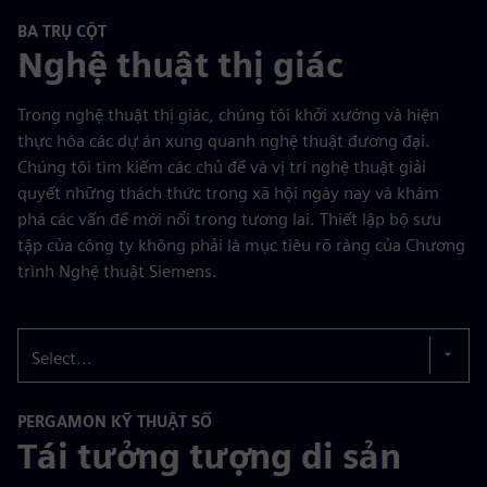
BA TRỤ CỘT
Nghệ thuật thị giác
Trong nghệ thuật thị giác, chúng tôi khởi xướng và hiện
thực hóa các dự án xung quanh nghệ thuật đương đại.
Chúng tôi tìm kiếm các chủ đề và vị trí nghệ thuật giải
quyết những thách thức trong xã hội ngày nay và khám
phá các vấn đề mới nổi trong tương lai. Thiết lập bộ sưu
tập của công ty không phải là mục tiêu rõ ràng của Chương
trình Nghệ thuật Siemens.
Select...
PERGAMON KỸ THUẬT SỐ
Tái tưởng tượng di sản