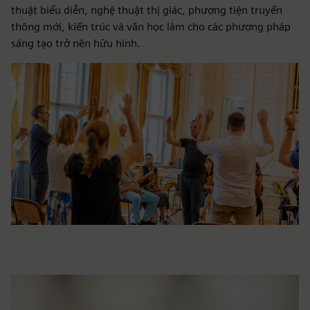
thuật biểu diễn, nghệ thuật thị giác, phương tiện truyền
thông mới, kiến trúc và văn học làm cho các phương pháp
sáng tạo trở nên hữu hình.