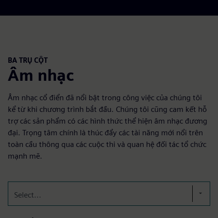
BA TRỤ CỘT
Âm nhạc
Âm nhạc cổ điển đã nổi bật trong công việc của chúng tôi
kể từ khi chương trình bắt đầu. Chúng tôi cũng cam kết hỗ
trợ các sản phẩm có các hình thức thể hiện âm nhạc đương
đại. Trọng tâm chính là thúc đẩy các tài năng mới nổi trên
toàn cầu thông qua các cuộc thi và quan hệ đối tác tổ chức
mạnh mẽ.
Select...