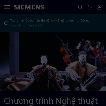
Siemens
Trang này được hiển thị bằng tính năng dịch tự động.
Xem bằng tiếng Anh?
Chương trình Nghệ thuật