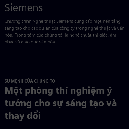
Siemens
Chương trình Nghệ thuật Siemens cung cấp một nền tảng
sáng tạo cho các dự án của công ty trong nghệ thuật và văn
hóa. Trọng tâm của chúng tôi là nghệ thuật thị giác, âm
nhạc và giáo dục văn hóa.
SỨ MỆNH CỦA CHÚNG TÔI
Một phòng thí nghiệm ý
tưởng cho sự sáng tạo và
thay đổi