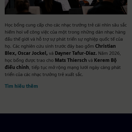
Học bổng cung cấp cho các nhạc trưởng trẻ cái nhìn sâu sắc
hiếm hoi về công việc của một trong những dàn nhạc hàng
đầu thế giới và hỗ trợ sự phát triển sự nghiệp quốc tế của
họ. Các nghiên cứu sinh trước đây bao gồm
Christian
Blex, Oscar Jockel,
và
Dayner Tafur-Diaz.
Năm 2026,
học bổng được trao cho
Mats Thiersch
và
Kerem
Bộ
điều chỉnh
, tiếp tục mở rộng mạng lưới ngày càng phát
triển của các nhạc trưởng trẻ xuất sắc.
Tìm hiểu thêm