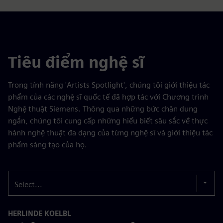
Tiêu điểm nghệ sĩ
Trong tính năng 'Artists Spotlight', chúng tôi giới thiệu tác
phẩm của các nghệ sĩ quốc tế đã hợp tác với Chương trình
Nghệ thuật Siemens. Thông qua những bức chân dung
ngắn, chúng tôi cung cấp những hiểu biết sâu sắc về thực
hành nghệ thuật đa dạng của từng nghệ sĩ và giới thiệu tác
phẩm sáng tạo của họ.
Select...
HERLINDE KOELBL