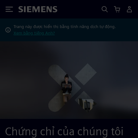
Siemens
Trang này được hiển thị bằng tính năng dịch tự động.
Xem bằng tiếng Anh?
Chứng chỉ của chúng tôi