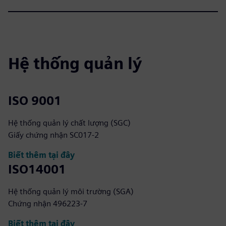
Hệ thống quản lý
ISO 9001
Hệ thống quản lý chất lượng (SGC)
Giấy chứng nhận SC017-2
Biết thêm tại đây
ISO14001
Hệ thống quản lý môi trường (SGA)
Chứng nhận 496223-7
Biết thêm tại đây