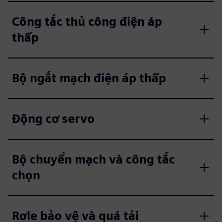
Công tắc thủ công điện áp
thấp
Bộ ngắt mạch điện áp thấp
Động cơ servo
Bộ chuyển mạch và công tắc
chọn
Rơle bảo vệ và quá tải