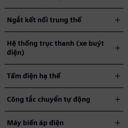
Ngắt kết nối trung thế
Hệ thống trục thanh (xe buýt
điện)
Tấm điện hạ thế
Công tắc chuyển tự động
Máy biến áp điện