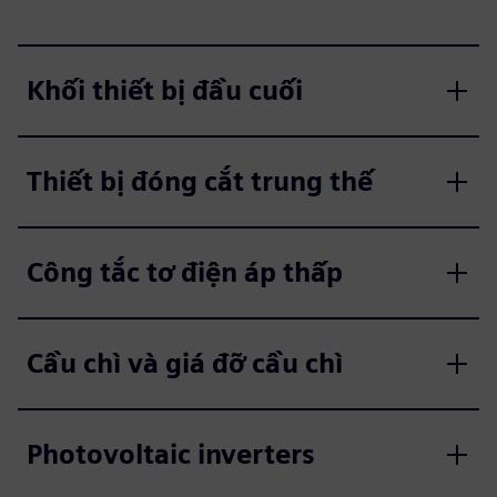
Khối thiết bị đầu cuối
Thiết bị đóng cắt trung thế
Công tắc tơ điện áp thấp
Cầu chì và giá đỡ cầu chì
Photovoltaic inverters