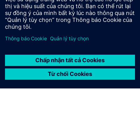
Liên hệ với chúng tôi