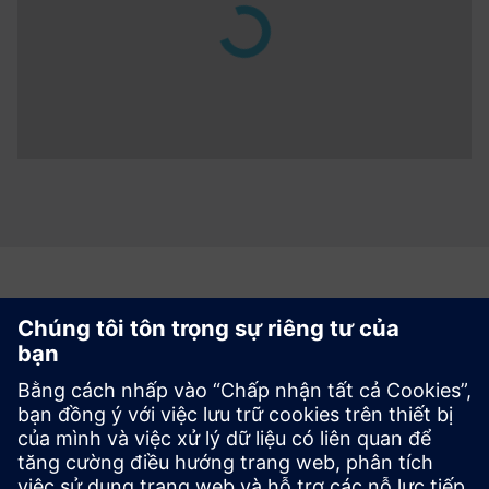
Bắt đầu