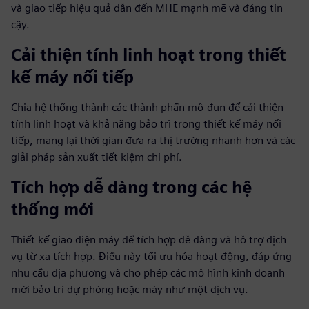
và giao tiếp hiệu quả dẫn đến MHE mạnh mẽ và đáng tin
cậy.
Cải thiện tính linh hoạt trong thiết
kế máy nối tiếp
Chia hệ thống thành các thành phần mô-đun để cải thiện
tính linh hoạt và khả năng bảo trì trong thiết kế máy nối
tiếp, mang lại thời gian đưa ra thị trường nhanh hơn và các
giải pháp sản xuất tiết kiệm chi phí.
Tích hợp dễ dàng trong các hệ
thống mới
Thiết kế giao diện máy để tích hợp dễ dàng và hỗ trợ dịch
vụ từ xa tích hợp. Điều này tối ưu hóa hoạt động, đáp ứng
nhu cầu địa phương và cho phép các mô hình kinh doanh
mới bảo trì dự phòng hoặc máy như một dịch vụ.