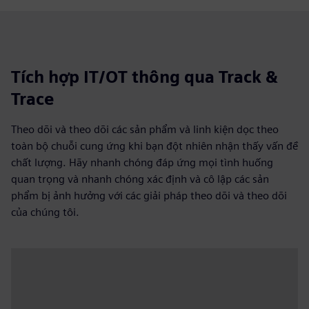
Tích hợp IT/OT thông qua Track &
Trace
Theo dõi và theo dõi các sản phẩm và linh kiện dọc theo
toàn bộ chuỗi cung ứng khi bạn đột nhiên nhận thấy vấn đề
chất lượng. Hãy nhanh chóng đáp ứng mọi tình huống
quan trọng và nhanh chóng xác định và cô lập các sản
phẩm bị ảnh hưởng với các giải pháp theo dõi và theo dõi
của chúng tôi.