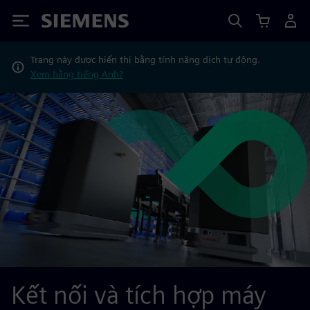
Siemens
Trang này được hiển thị bằng tính năng dịch tự động.
Xem bằng tiếng Anh?
Kết nối và tích hợp máy