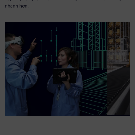
nhanh hơn.