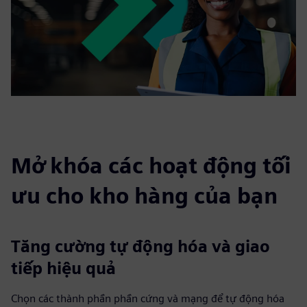
Mở khóa các hoạt động tối
ưu cho kho hàng của bạn
Tăng cường tự động hóa và giao
tiếp hiệu quả
Chọn các thành phần phần cứng và mạng để tự động hóa