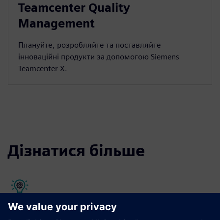
Teamcenter Quality
Management
Плануйте, розробляйте та поставляйте
інноваційні продукти за допомогою Siemens
Teamcenter X.
Дізнатися більше
Ресурси управління якістю