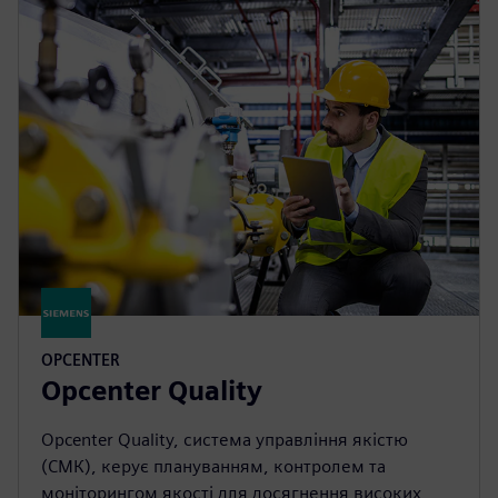
OPCENTER
Opcenter Quality
Opcenter Quality, система управління якістю
(СМК), керує плануванням, контролем та
моніторингом якості для досягнення високих