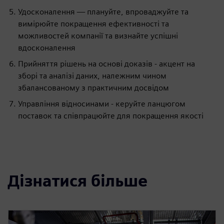
Удосконалення — плануйте, впроваджуйте та
вимірюйте покращення ефективності та
можливостей компанії та визнайте успішні
вдосконалення
Прийняття рішень на основі доказів - акцент на
зборі та аналізі даних, належним чином
збалансованому з практичним досвідом
Управління відносинами - керуйте ланцюгом
поставок та співпрацюйте для покращення якості
Дізнатися більше