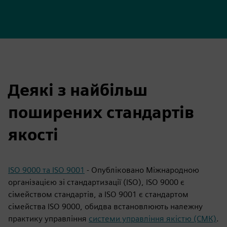
Деякі з найбільш
поширених стандартів
якості
ISO 9000 та ISO 9001
- Опубліковано Міжнародною
організацією зі стандартизації (ISO), ISO 9000 є
сімейством стандартів, а ISO 9001 є стандартом
сімейства ISO 9000, обидва встановлюють належну
практику управління
системи управління якістю (СМК)
.