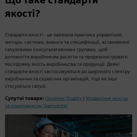
якості?
Стандарти якості - це належна практика управління,
методи, системи, вимоги та специфікації, встановлені
галузевими консультативними групами, щоб
допомогти виробникам досягти та продемонструвати
послідовну якість виробництва та продукції. Деякі
стандарти якості застосовуються до широкого спектру
виробничих та сервісних організацій, тоді як інші
стосуються галузі.
Супутні товари:
Opcenter Quality
|
Управління якістю
та комплаєнсом Teamcenter