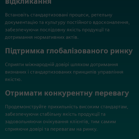
відкликання
Встановіть стандартизовані процеси, ретельну
документацію та культуру постійного вдосконалення,
забезпечуючи послідовну якість продукції та
дотримання нормативних актів.
Підтримка глобалізованого ринку
Сприяти міжнародній довірі шляхом дотримання
визнаних і стандартизованих принципів управління
якістю.
Отримати конкурентну перевагу
Продемонструйте прихильність високим стандартам,
забезпечуючи стабільну якість продукції та
задовольняючи очікування клієнтів, тим самим
сприяючи довірі та перевагам на ринку.