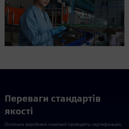
Переваги стандартів
якості
Оскільки виробничі компанії проводять сертифікацію,