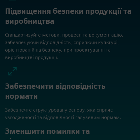
Підвищення безпеки продукції та
виробництва
Стандартизуйте методи, процеси та документацію,
забезпечуючи відповідність, сприяючи культурі,
орієнтованій на безпеку, при проектуванні та
виробництві продукції.
Забезпечити відповідність
нормати
Забезпечте структуровану основу, яка сприяє
узгодженості та відповідності галузевим нормам.
Зменшити помилки та