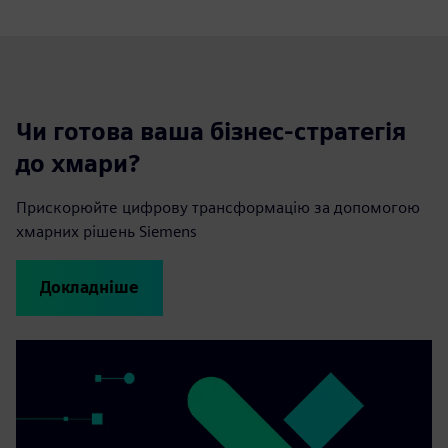
Чи готова ваша бізнес-стратегія
до хмари?
Прискорюйте цифрову трансформацію за допомогою
хмарних рішень Siemens
Докладніше