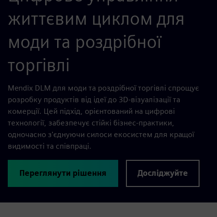
життєвим циклом для
моди та роздрібної
торгівлі
Mendix DLM для моди та роздрібної торгівлі спрощує
розробку продуктів від ідеї до 3D-візуалізації та
комерції. Цей підхід, орієнтований на цифрові
технології, забезпечує стійкі бізнес-практики,
одночасно з'єднуючи силоси екосистем для кращої
видимості та співпраці.
Переглянути рішення
Досліджуйте