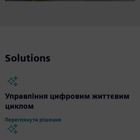
Solutions
Управління цифровим життєвим
циклом
Переглянути рішення