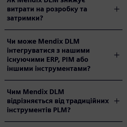
витрати на розробку та
затримки?
Чи може Mendix DLM
інтегруватися з нашими
існуючими ERP, PIM або
іншими інструментами?
Чим Mendix DLM
відрізняється від традиційних
інструментів PLM?