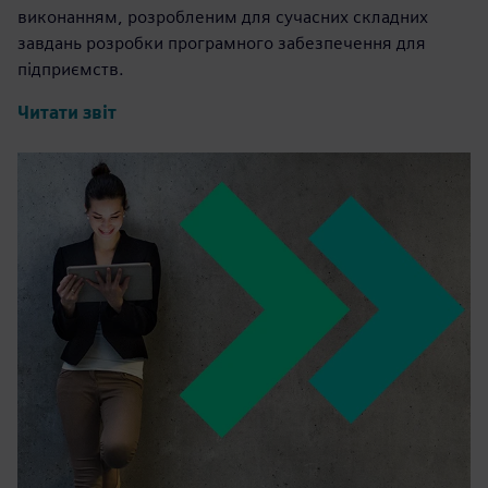
виконанням, розробленим для сучасних складних
завдань розробки програмного забезпечення для
підприємств.
Читати звіт