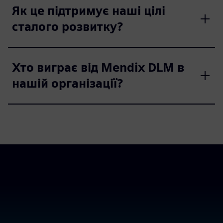
Як це підтримує наші цілі
сталого розвитку?
Хто виграє від Mendix DLM в
нашій організації?