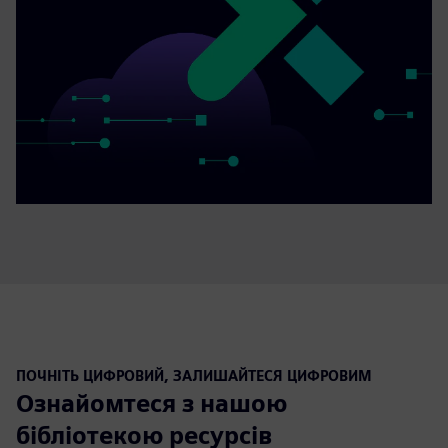
ПОЧНІТЬ ЦИФРОВИЙ, ЗАЛИШАЙТЕСЯ ЦИФРОВИМ
Ознайомтеся з нашою
бібліотекою ресурсів