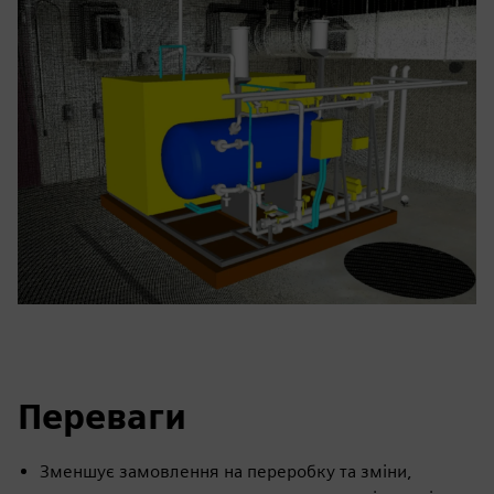
Переваги
Зменшує замовлення на переробку та зміни,