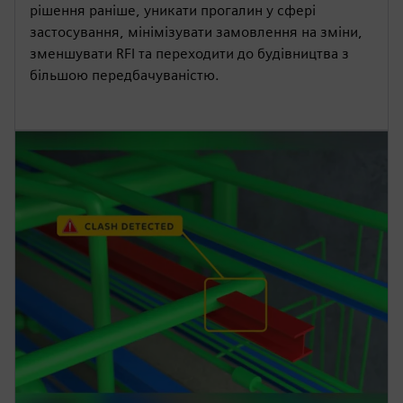
рішення раніше, уникати прогалин у сфері
застосування, мінімізувати замовлення на зміни,
зменшувати RFI та переходити до будівництва з
більшою передбачуваністю.