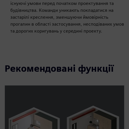
існуючі умови перед початком проектування та
будівництва. Команди уникають покладатися на
застарілі креслення, зменшуючи ймовірність
прогалин в області застосування, несподіваних умов
та дорогих коригувань у середині проекту.
Рекомендовані функції