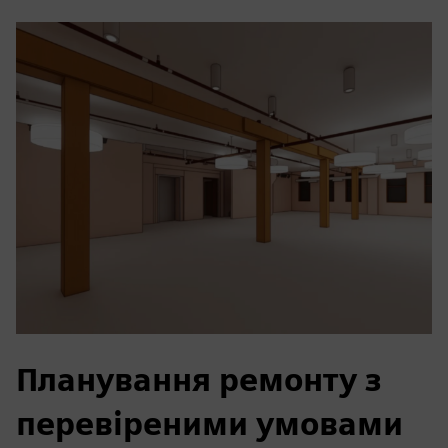
Планування ремонту з
перевіреними умовами