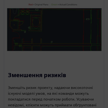
Зменшення ризиків
Зменшіть ризик проекту, надаючи високоточні
існуючі моделі умов, на які команди можуть
покладатися перед початком роботи. Усуваючи
невідомі, клієнти можуть приймати обґрунтовані