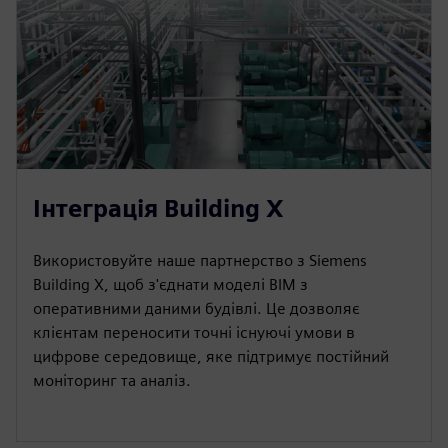
Інтеграція Building X
Використовуйте наше партнерство з Siemens
Building X, щоб з'єднати моделі BIM з
оперативними даними будівлі. Це дозволяє
клієнтам переносити точні існуючі умови в
цифрове середовище, яке підтримує постійний
моніторинг та аналіз.