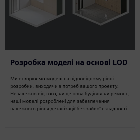
Розробка моделі на основі LOD
Ми створюємо моделі на відповідному рівні
розробки, виходячи з потреб вашого проекту.
Незалежно від того, чи це нова будівля чи ремонт,
наші моделі розроблені для забезпечення
належного рівня деталізації без зайвої складності.