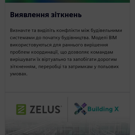
Виявлення зіткнень
Визначте та виділіть конфлікти між будівельними
системами до початку будівництва. Моделі BIM
використовуються для раннього вирішення
проблем координації, що дозволяє командам
вирішувати їх віртуально та запобігати дорогим
зіткненням, переробці та затримкам у польових
умовах.