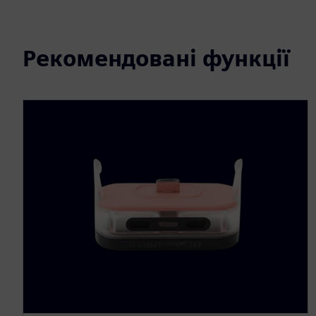
Рекомендовані функції