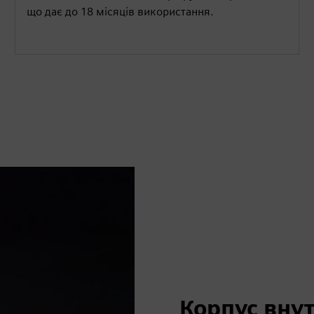
що дає до 18 місяців використання.
Корпус вну