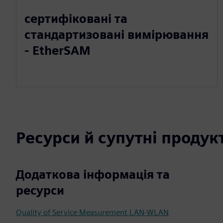
сертифіковані та
стандартизовані вимірювання
- EtherSAM
Ресурси й супутні продук
Додаткова інформація та
ресурси
Quality of Service Measurement LAN-WLAN