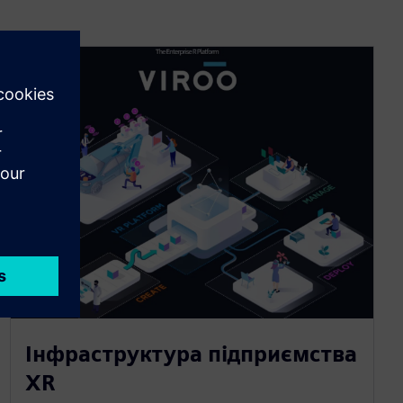
Інфраструктура підприємства
XR