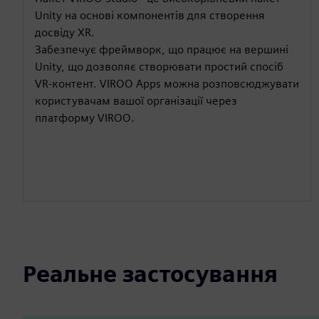
Unity на основі компонентів для створення
досвіду XR.
Забезпечує фреймворк, що працює на вершині
Unity, що дозволяє створювати простий спосіб
VR-контент. VIROO Apps можна розповсюджувати
користувачам вашої організації через
платформу VIROO.
Реальне застосування