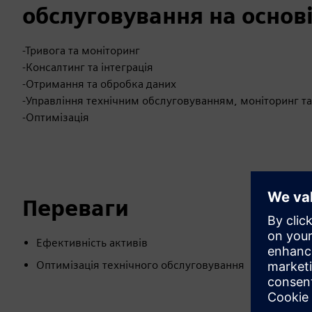
обслуговування на основі
-Тривога та моніторинг
-Консалтинг та інтеграція
-Отримання та обробка даних
-Управління технічним обслуговуванням, моніторинг т
-Оптимізація
Переваги
Ефективність активів
Оптимізація технічного обслуговування