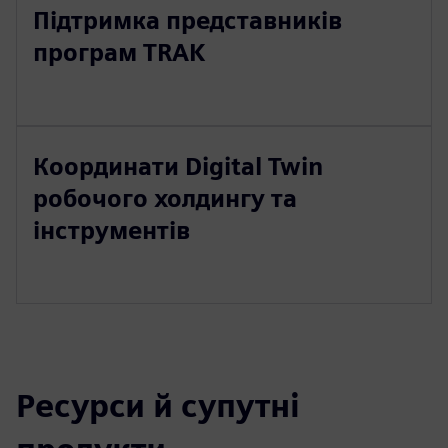
Підтримка представників
програм TRAK
Координати Digital Twin
робочого холдингу та
інструментів
Ресурси й супутні