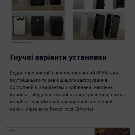
Гнучкі варіанти установки
Водонепроникний і пилонепроникний (IP65) для
внутрішнього та зовнішнього застосування,
доступний з 3 варіантами кріплення: настінна
коробка, вбудована коробка для кріплення, важка
коробка. 5-дюймовий кольоровий сенсорний
екран, підтримує Power-over-Ethernet.