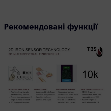
Рекомендовані функції