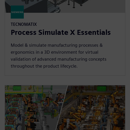
TECNOMATIX
Process Simulate X Essentials
Model & simulate manufacturing processes &
ergonomics in a 3D environment for virtual
validation of advanced manufacturing concepts
throughout the product lifecycle.