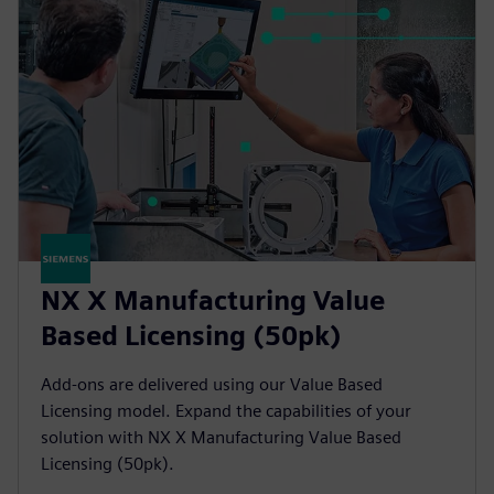
NX X Manufacturing Value
Based Licensing (50pk)
Add-ons are delivered using our Value Based
Licensing model. Expand the capabilities of your
solution with NX X Manufacturing Value Based
Licensing (50pk).