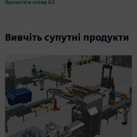
Прочитати огляд G2
Вивчіть супутні продукти