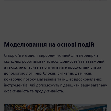
Моделювання на основі подій
Створюйте моделі виробничих ліній для перевірки
складних роботизованих послідовностей та взаємодій,
а також аналізуйте та оптимізуйте продуктивність за
допомогою логічних блоків, сигналів, датчиків,
контролю потоку матеріалів та інших вдосконалених
інструментів, які допоможуть підвищити вашу загальну
ефективність та продуктивність.