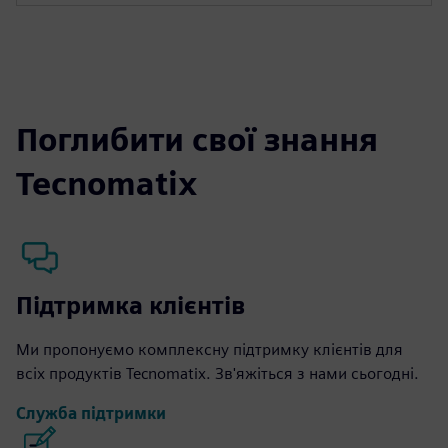
Поглибити свої знання
Tecnomatix
Підтримка клієнтів
Ми пропонуємо комплексну підтримку клієнтів для
всіх продуктів Tecnomatix. Зв'яжіться з нами сьогодні.
Служба підтримки