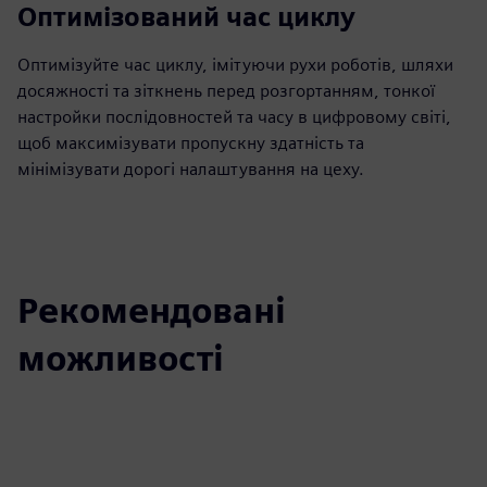
Оптимізований час циклу
Оптимізуйте час циклу, імітуючи рухи роботів, шляхи
досяжності та зіткнень перед розгортанням, тонкої
настройки послідовностей та часу в цифровому світі,
щоб максимізувати пропускну здатність та
мінімізувати дорогі налаштування на цеху.
Рекомендовані
можливості