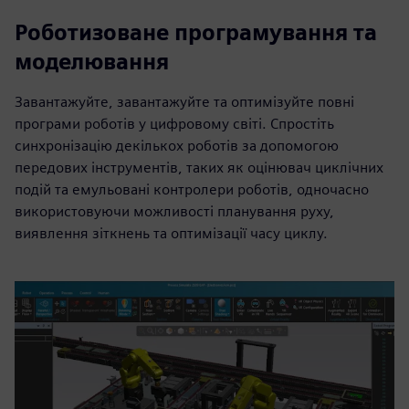
Роботизоване програмування та
моделювання
Завантажуйте, завантажуйте та оптимізуйте повні
програми роботів у цифровому світі. Спростіть
синхронізацію декількох роботів за допомогою
передових інструментів, таких як оцінювач циклічних
подій та емульовані контролери роботів, одночасно
використовуючи можливості планування руху,
виявлення зіткнень та оптимізації часу циклу.