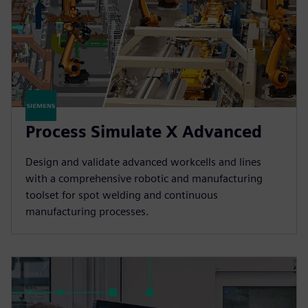
Process Simulate X Advanced
Design and validate advanced workcells and lines
with a comprehensive robotic and manufacturing
toolset for spot welding and continuous
manufacturing processes.