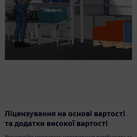
Ліцензування на основі вартості
та додатки високої вартості
Розширюйте можливості моделювання виробництва за