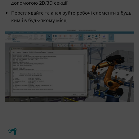
допомогою 2D/3D секції
Переглядайте та аналізуйте робочі елементи з будь-
ким і в будь-якому місці