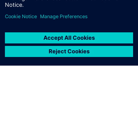
ПРО SIEMENS