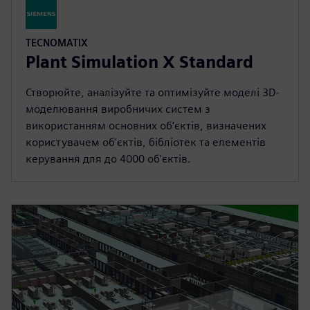
TECNOMATIX
Plant Simulation X Standard
Створюйте, аналізуйте та оптимізуйте моделі 3D-
моделювання виробничих систем з
використанням основних об'єктів, визначених
користувачем об'єктів, бібліотек та елементів
керування для до 4000 об'єктів.