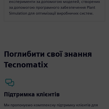
експерименти за допомогою моделей, створених
за допомогою програмного забезпечення Plant
Simulation для оптимізації виробничих систем.
Поглибити свої знання
Tecnomatix
Підтримка клієнтів
Ми пропонуємо комплексну підтримку клієнтів для