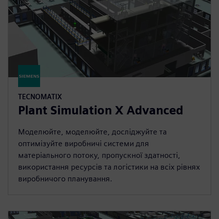
TECNOMATIX
Plant Simulation X Advanced
Моделюйте, моделюйте, досліджуйте та
оптимізуйте виробничі системи для
матеріального потоку, пропускної здатності,
використання ресурсів та логістики на всіх рівнях
виробничого планування.