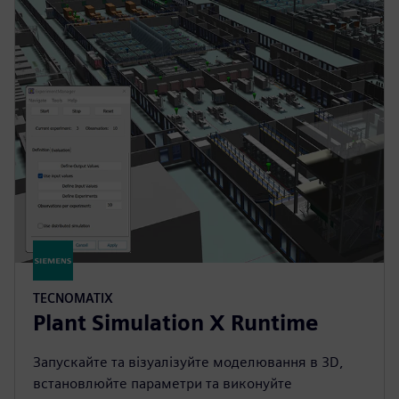
TECNOMATIX
Plant Simulation X Runtime
Запускайте та візуалізуйте моделювання в 3D,
встановлюйте параметри та виконуйте