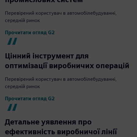
Перевірений користувач в автомобілебудуванні,
середній ринок
Прочитати огляд G2
Цінний інструмент для
оптимізації виробничих операцій
Перевірений користувач в автомобілебудуванні,
середній ринок
Прочитати огляд G2
Детальне уявлення про
ефективність виробничої лінії