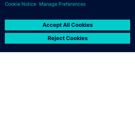
ПРО SIEMENS
ІНФОРМАЦІЯ ПРО КОМПАНІЮ