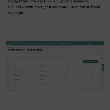
продуктивність у різних місцях та визначити
цільові можливості для скорочення та оптимізації
відходів.