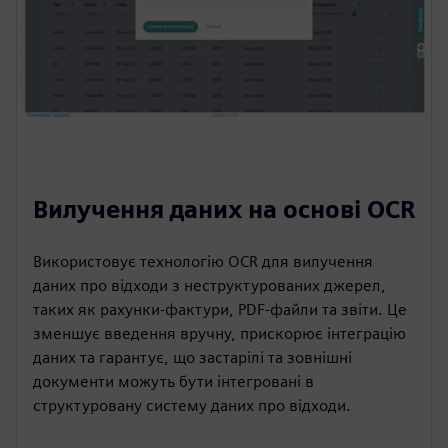
Вилучення даних на основі OCR
Використовує технологію OCR для вилучення
даних про відходи з неструктурованих джерел,
таких як рахунки-фактури, PDF-файли та звіти. Це
зменшує введення вручну, прискорює інтеграцію
даних та гарантує, що застарілі та зовнішні
документи можуть бути інтегровані в
структуровану систему даних про відходи.