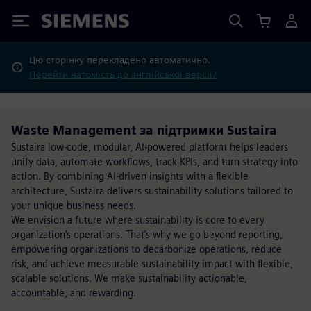
Siemens
Цю сторінку перекладено автоматично.
Перейти натомість до англійської версії?
Waste Management за підтримки Sustaira
Sustaira low-code, modular, AI-powered platform helps leaders
unify data, automate workflows, track KPIs, and turn strategy into
action. By combining AI-driven insights with a flexible
architecture, Sustaira delivers sustainability solutions tailored to
your unique business needs.
We envision a future where sustainability is core to every
organization’s operations. That’s why we go beyond reporting,
empowering organizations to decarbonize operations, reduce
risk, and achieve measurable sustainability impact with flexible,
scalable solutions. We make sustainability actionable,
accountable, and rewarding.