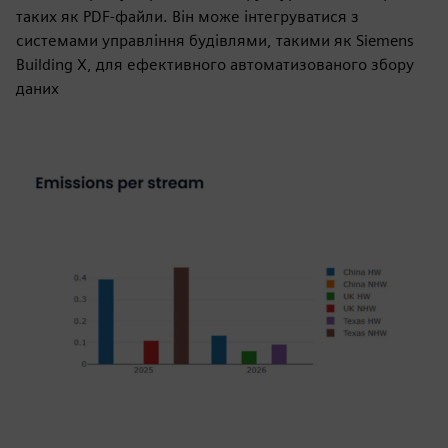
таких як PDF-файли. Він може інтегруватися з
системами управління будівлями, такими як Siemens
Building X, для ефективного автоматизованого збору
даних