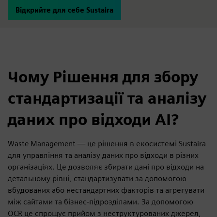
Відкрийте для себе Sustaira
Чому Рішення для збору
стандартизації та аналізу
даних про відходи AI?
Waste Management — це рішення в екосистемі Sustaira
для управління та аналізу даних про відходи в різних
організаціях. Це дозволяє збирати дані про відходи на
детальному рівні, стандартизувати за допомогою
вбудованих або нестандартних факторів та агрегувати
між сайтами та бізнес-підрозділами. За допомогою
OCR це спрощує прийом з неструктурованих джерел,