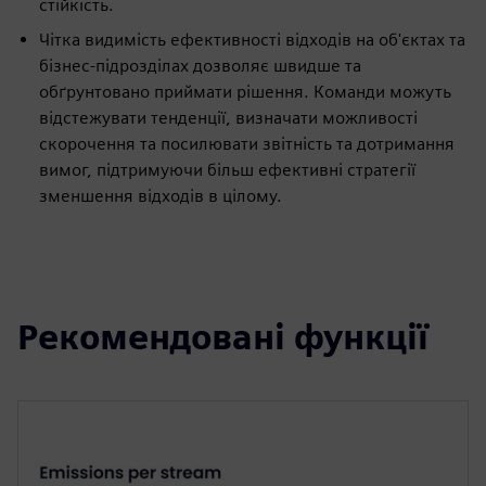
стійкість.
Чітка видимість ефективності відходів на об'єктах та
бізнес-підрозділах дозволяє швидше та
обґрунтовано приймати рішення. Команди можуть
відстежувати тенденції, визначати можливості
скорочення та посилювати звітність та дотримання
вимог, підтримуючи більш ефективні стратегії
зменшення відходів в цілому.
Рекомендовані функції