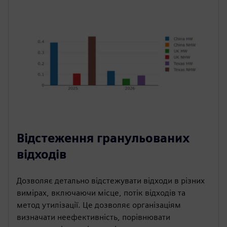
Відстеження гранульованих
відходів
Дозволяє детально відстежувати відходи в різних
вимірах, включаючи місце, потік відходів та
метод утилізації. Це дозволяє організаціям
визначати неефективність, порівнювати