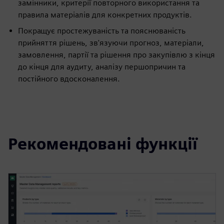
замінники, критерії повторного використання та
правила матеріалів для конкретних продуктів.
Покращує простежуваність та пояснюваність
прийняття рішень, зв'язуючи прогноз, матеріали,
замовлення, партії та рішення про закупівлю з кінця
до кінця для аудиту, аналізу першопричин та
постійного вдосконалення.
Рекомендовані функції