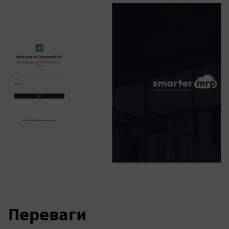
Переваги