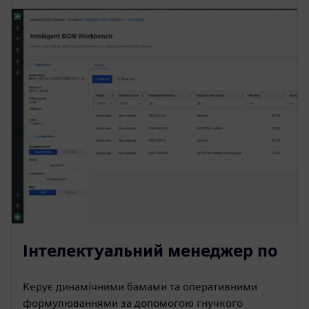
Інтелектуальний менеджер по
Керує динамічними бамами та оперативними
формулюваннями за допомогою гнучкого