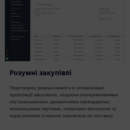
Розумні закупівлі
Перетворює реальні вимоги в оптимізовані
пропозиції закупівель, керуючи альтернативними
постачальниками, динамічними календарями,
мінімальними партіями, термінами виконання та
коригуванням існуючих замовлень на поставку.