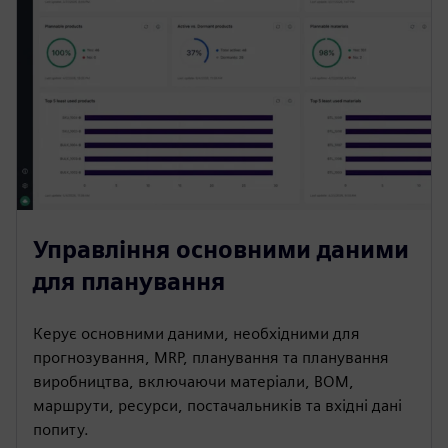
Управління основними даними
для планування
Керує основними даними, необхідними для
прогнозування, MRP, планування та планування
виробництва, включаючи матеріали, BOM,
маршрути, ресурси, постачальників та вхідні дані
попиту.