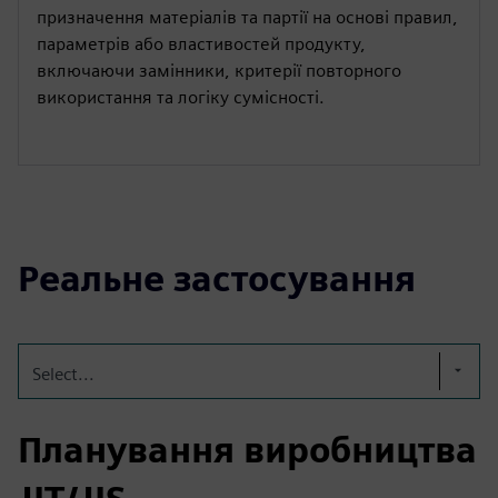
призначення матеріалів та партії на основі правил,
параметрів або властивостей продукту,
включаючи замінники, критерії повторного
використання та логіку сумісності.
Реальне застосування
Select...
Планування виробництва