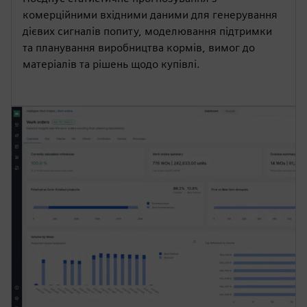
комерційними вхідними даними для генерування
дієвих сигналів попиту, моделювання підтримки
та планування виробництва кормів, вимог до
матеріалів та рішень щодо купівлі.